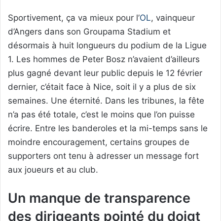
Sportivement, ça va mieux pour l’
OL
, vainqueur
d’Angers dans son Groupama Stadium et
désormais à huit longueurs du podium de la Ligue
1. Les hommes de Peter Bosz n’avaient d’ailleurs
plus gagné devant leur public depuis le 12 février
dernier, c’était face à Nice, soit il y a plus de six
semaines. Une éternité. Dans les tribunes, la fête
n’a pas été totale, c’est le moins que l’on puisse
écrire. Entre les banderoles et la mi-temps sans le
moindre encouragement, certains groupes de
supporters ont tenu à adresser un message fort
aux joueurs et au club.
Un manque de transparence
des dirigeants pointé du doigt