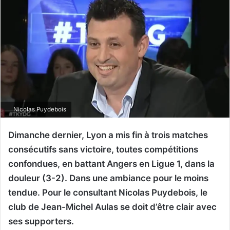
Nicolas Puydebois
Dimanche dernier, Lyon a mis fin à trois matches
consécutifs sans victoire, toutes compétitions
confondues, en battant Angers en Ligue 1, dans la
douleur (3-2). Dans une ambiance pour le moins
tendue. Pour le consultant Nicolas Puydebois, le
club de Jean-Michel Aulas se doit d’être clair avec
ses supporters.