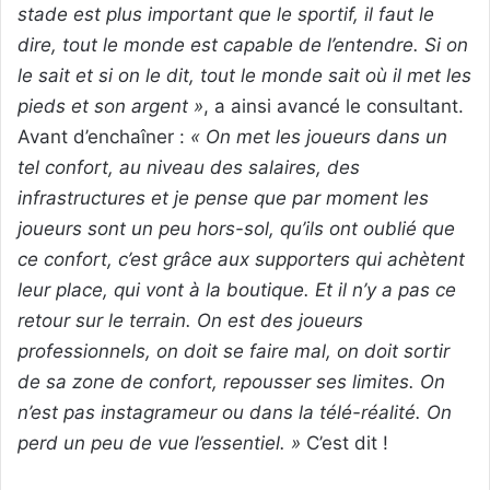
stade est plus important que le sportif, il faut le
dire, tout le monde est capable de l’entendre. Si on
le sait et si on le dit, tout le monde sait où il met les
pieds et son argent
»
, a ainsi avancé le consultant.
Avant d’enchaîner :
«
On met les joueurs dans un
tel confort, au niveau des salaires, des
infrastructures et je pense que par moment les
joueurs sont un peu hors-sol, qu’ils ont oublié que
ce confort, c’est grâce aux supporters qui achètent
leur place, qui vont à la boutique. Et il n’y a pas ce
retour sur le terrain. On est des joueurs
professionnels, on doit se faire mal, on doit sortir
de sa zone de confort, repousser ses limites. On
n’est pas instagrameur ou dans la télé-réalité. On
perd un peu de vue l’essentiel. »
C’est dit !