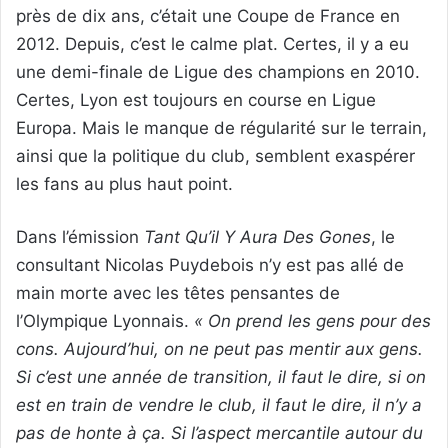
près de dix ans, c’était une Coupe de France en
2012. Depuis, c’est le calme plat. Certes, il y a eu
une demi-finale de Ligue des champions en 2010.
Certes, Lyon est toujours en course en Ligue
Europa. Mais le manque de régularité sur le terrain,
ainsi que la politique du club, semblent exaspérer
les fans au plus haut point.
Dans l’émission
Tant Qu’il Y Aura Des Gones
, le
consultant Nicolas Puydebois n’y est pas allé de
main morte avec les têtes pensantes de
l’Olympique Lyonnais.
«
On prend les gens pour des
cons. Aujourd’hui, on ne peut pas mentir aux gens.
Si c’est une année de transition, il faut le dire, si on
est en train de vendre le club, il faut le dire, il n’y a
pas de honte à ça. Si l’aspect mercantile autour du