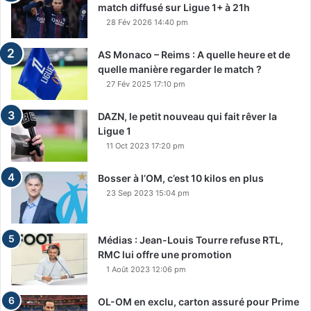
match diffusé sur Ligue 1+ à 21h
28 Fév 2026 14:40 pm
AS Monaco – Reims : A quelle heure et de
quelle manière regarder le match ?
27 Fév 2025 17:10 pm
DAZN, le petit nouveau qui fait rêver la
Ligue 1
11 Oct 2023 17:20 pm
Bosser à l’OM, c’est 10 kilos en plus
23 Sep 2023 15:04 pm
Médias : Jean-Louis Tourre refuse RTL,
RMC lui offre une promotion
1 Août 2023 12:06 pm
OL-OM en exclu, carton assuré pour Prime