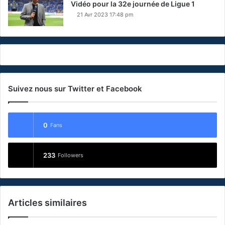
Vidéo pour la 32e journée de Ligue 1
21 Avr 2023 17:48 pm
Suivez nous sur Twitter et Facebook
0
Fans
233
Followers
Articles similaires