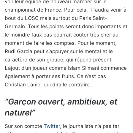
voir leur équipe de nouveau marcher sur le
championnat de France. Pour cela, il faudra venir à
bout du LOSC mais surtout du Paris Saint-
Germain. Tous les points seront donc importants et
le moindre faux pas pourrait coûter très cher au
moment de faire les comptes. Pour le moment,
Rudi Garcia peut s’appuyer sur le mental et le
caractère de son groupe, qui répond présent.
L’ajout d’un joueur comme Islam Slimani commence
également à porter ses fruits. Ce n’est pas
Christian Lanier qui dira le contraire.
“Garçon ouvert, ambitieux, et
naturel”
Sur son compte
Twitter
, le journaliste n’a pas tari