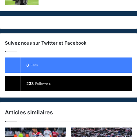
Suivez nous sur Twitter et Facebook
0
Fans
233
Followers
Articles similaires