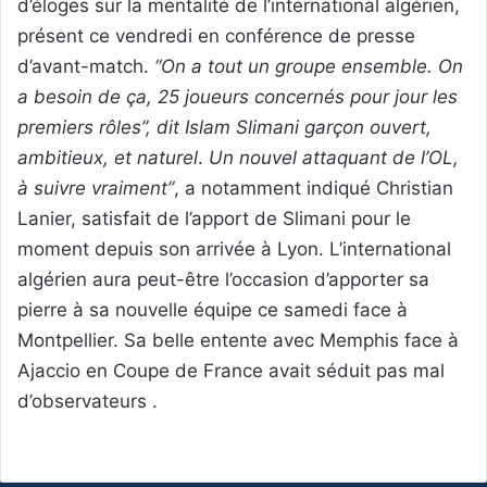
d’éloges sur la mentalité de l’international algérien,
présent ce vendredi en conférence de presse
d’avant-match.
“On a tout un groupe ensemble. On
a besoin de ça, 25 joueurs concernés pour jour les
premiers rôles”, dit Islam Slimani garçon ouvert,
ambitieux, et naturel
.
Un nouvel attaquant de l’OL,
à suivre vraiment”
, a notamment indiqué Christian
Lanier, satisfait de l’apport de Slimani pour le
moment depuis son arrivée à Lyon. L’international
algérien aura peut-être l’occasion d’apporter sa
pierre à sa nouvelle équipe ce samedi face à
Montpellier. Sa belle entente avec Memphis face à
Ajaccio en Coupe de France avait séduit pas mal
d’observateurs .