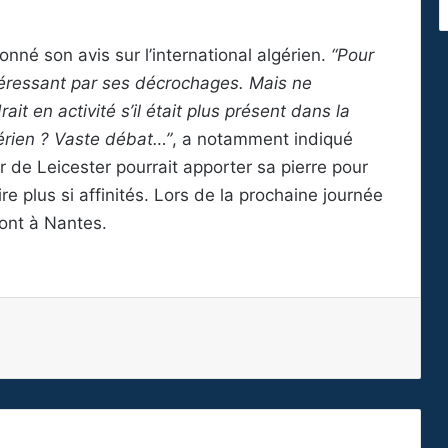
donné son avis sur l’international algérien.
“Pour
intéressant par ses décrochages. Mais ne
rait en activité s’il était plus présent dans la
aérien ? Vaste débat…”
, a notamment indiqué
r de Leicester pourrait apporter sa pierre pour
re plus si affinités. Lors de la prochaine journée
ont à Nantes.