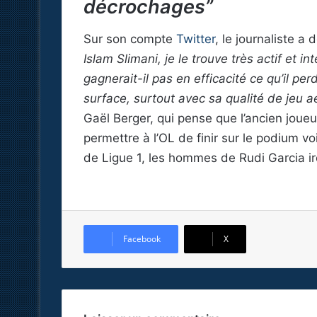
décrochages”
Sur son compte
Twitter
, le journaliste a 
Islam Slimani, je le trouve très actif et 
gagnerait-il pas en efficacité ce qu’il perd
surface, surtout avec sa qualité de jeu 
Gaël Berger, qui pense que l’ancien joueu
permettre à l’OL de finir sur le podium voi
de Ligue 1, les hommes de Rudi Garcia ir
Facebook
X