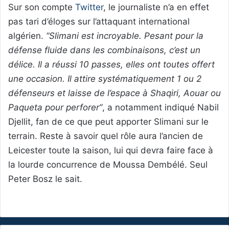
Sur son compte
Twitter
, le journaliste n’a en effet
pas tari d’éloges sur l’attaquant international
algérien.
“Slimani est incroyable. Pesant pour la
défense fluide dans les combinaisons, c’est un
délice. Il a réussi 10 passes, elles ont toutes offert
une occasion. Il attire systématiquement 1 ou 2
défenseurs et laisse de l’espace à Shaqiri, Aouar ou
Paqueta pour perforer”
, a notamment indiqué Nabil
Djellit, fan de ce que peut apporter Slimani sur le
terrain. Reste à savoir quel rôle aura l’ancien de
Leicester toute la saison, lui qui devra faire face à
la lourde concurrence de Moussa Dembélé. Seul
Peter Bosz le sait.