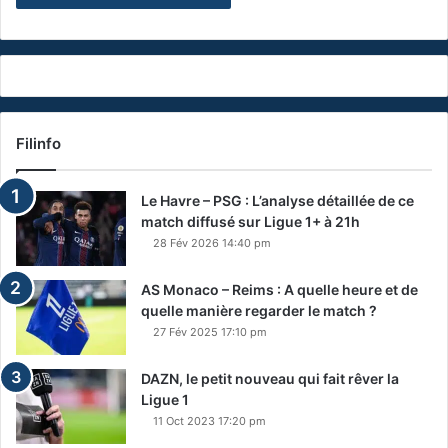
Filinfo
Le Havre – PSG : L’analyse détaillée de ce
match diffusé sur Ligue 1+ à 21h
28 Fév 2026 14:40 pm
AS Monaco – Reims : A quelle heure et de
quelle manière regarder le match ?
27 Fév 2025 17:10 pm
DAZN, le petit nouveau qui fait rêver la
Ligue 1
11 Oct 2023 17:20 pm