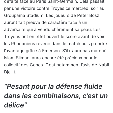
défaite face au Paris Saint-Germain. Cela passait
par une victoire contre Troyes ce mercredi soir au
Groupama Stadium. Les joueurs de Peter Bosz
auront fait preuve de caractère face à un
adversaire qui a vendu chèrement sa peau. Les
Troyens ont en effet ouvert le score avant de voir
les Rhodaniens revenir dans le match puis prendre
l’avantage grâce à Emerson. S’il n’aura pas marqué,
Islam Slimani aura encore été précieux pour le
collectif des Gones. C’est notamment l’avis de Nabil
Djellit.
“Pesant pour la défense fluide
dans les combinaisons, c’est un
délice”