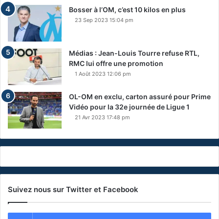
Bosser à l’OM, c’est 10 kilos en plus
23 Sep 2023 15:04 pm
Médias : Jean-Louis Tourre refuse RTL,
RMC lui offre une promotion
1 Août 2023 12:06 pm
OL-OM en exclu, carton assuré pour Prime
Vidéo pour la 32e journée de Ligue 1
21 Avr 2023 17:48 pm
Suivez nous sur Twitter et Facebook