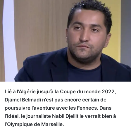
Lié à l’Algérie jusqu’à la Coupe du monde 2022,
Djamel Belmadi n’est pas encore certain de
poursuivre l’aventure avec les Fennecs. Dans
l’idéal, le journaliste Nabil Djellit le verrait bien à
l’Olympique de Marseille.