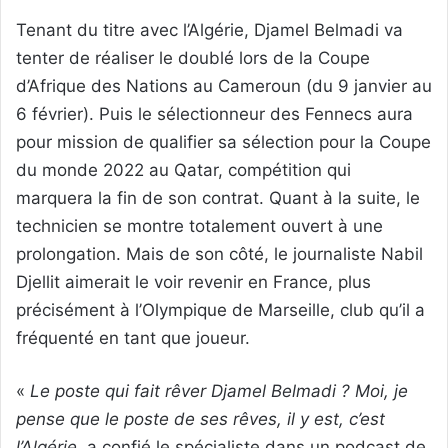
Tenant du titre avec l’Algérie, Djamel Belmadi va
tenter de réaliser le doublé lors de la Coupe
d’Afrique des Nations au Cameroun (du 9 janvier au
6 février). Puis le sélectionneur des Fennecs aura
pour mission de qualifier sa sélection pour la Coupe
du monde 2022 au Qatar, compétition qui
marquera la fin de son contrat. Quant à la suite, le
technicien se montre totalement ouvert à une
prolongation. Mais de son côté, le journaliste Nabil
Djellit aimerait le voir revenir en France, plus
précisément à l’Olympique de Marseille, club qu’il a
fréquenté en tant que joueur.
«
Le poste qui fait rêver Djamel Belmadi ? Moi, je
pense que le poste de ses rêves, il y est, c’est
l’Algérie
, a confié le spécialiste dans un podcast de