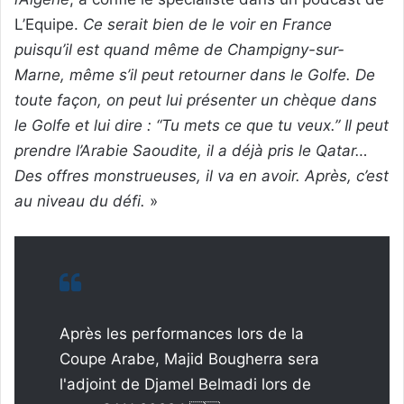
L’Equipe.
Ce serait bien de le voir en France
puisqu’il est quand même de Champigny-sur-
Marne, même s’il peut retourner dans le Golfe. De
toute façon, on peut lui présenter un chèque dans
le Golfe et lui dire : “Tu mets ce que tu veux.” Il peut
prendre l’Arabie Saoudite, il a déjà pris le Qatar…
Des offres monstrueuses, il va en avoir. Après, c’est
au niveau du défi.
»
Après les performances lors de la
Coupe Arabe, Majid Bougherra sera
l'adjoint de Djamel Belmadi lors de