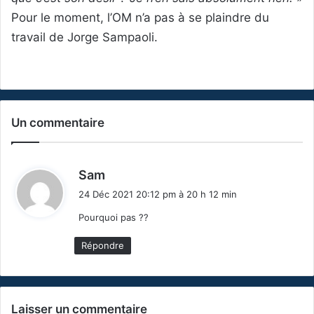
Pour le moment, l’OM n’a pas à se plaindre du
travail de Jorge Sampaoli.
Un commentaire
d
Sam
i
24 Déc 2021 20:12 pm à 20 h 12 min
t
Pourquoi pas ??
:
Répondre
Laisser un commentaire