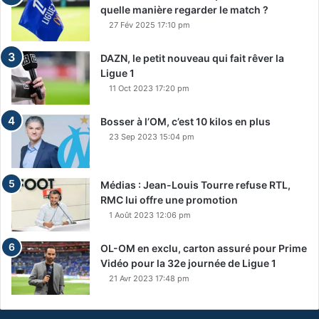
quelle manière regarder le match ?
27 Fév 2025 17:10 pm
DAZN, le petit nouveau qui fait rêver la
Ligue 1
11 Oct 2023 17:20 pm
Bosser à l’OM, c’est 10 kilos en plus
23 Sep 2023 15:04 pm
Médias : Jean-Louis Tourre refuse RTL,
RMC lui offre une promotion
1 Août 2023 12:06 pm
OL-OM en exclu, carton assuré pour Prime
Vidéo pour la 32e journée de Ligue 1
21 Avr 2023 17:48 pm