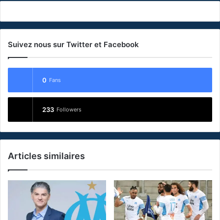
Suivez nous sur Twitter et Facebook
0
Fans
233
Followers
Articles similaires