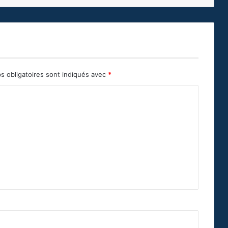
s obligatoires sont indiqués avec
*