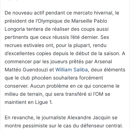
De nouveau actif pendant ce mercato hivernal, le
président de l’Olympique de Marseille Pablo
Longoria tentera de réaliser des coups aussi
pertinents que ceux réussis l’été dernier. Ses
recrues estivales ont, pour la plupart, rendu
d’excellentes copies depuis le début de la saison. A
commencer par les joueurs prêtés par Arsenal
Mattéo Guendouzi et
William Saliba
, deux éléments
que le club phocéen souhaitera forcément
conserver. Aucun problème en ce qui concerne le
milieu de terrain, qui sera transféré si l’OM se
maintient en Ligue 1.
En revanche, le journaliste Alexandre Jacquin se
montre pessimiste sur le cas du défenseur central.