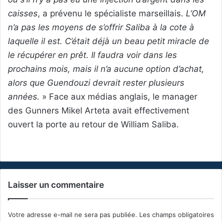
caisses
, a prévenu le spécialiste marseillais.
L’OM
n’a pas les moyens de s’offrir Saliba à la cote à
laquelle il est. C’était déjà un beau petit miracle de
le récupérer en prêt. Il faudra voir dans les
prochains mois, mais il n’a aucune option d’achat,
alors que Guendouzi devrait rester plusieurs
années.
» Face aux médias anglais, le manager
des Gunners Mikel Arteta avait effectivement
ouvert la porte au retour de William Saliba.
Laisser un commentaire
Votre adresse e-mail ne sera pas publiée.
Les champs obligatoires