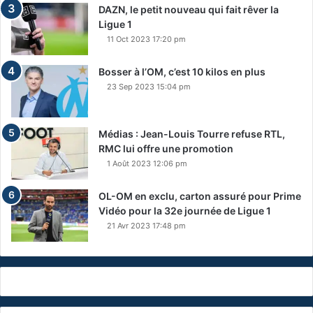
DAZN, le petit nouveau qui fait rêver la
Ligue 1
11 Oct 2023 17:20 pm
Bosser à l’OM, c’est 10 kilos en plus
23 Sep 2023 15:04 pm
Médias : Jean-Louis Tourre refuse RTL,
RMC lui offre une promotion
1 Août 2023 12:06 pm
OL-OM en exclu, carton assuré pour Prime
Vidéo pour la 32e journée de Ligue 1
21 Avr 2023 17:48 pm