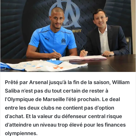
Prêté par Arsenal jusqu’à la fin de la saison, William
Saliba n’est pas du tout certain de rester à
l’Olympique de Marseille l’été prochain. Le deal
entre les deux clubs ne contient pas d’option
d’achat. Et la valeur du défenseur central risque
d’atteindre un niveau trop élevé pour les finances
olympiennes.