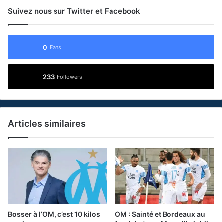
Suivez nous sur Twitter et Facebook
0
Fans
233
Followers
Articles similaires
Bosser à l’OM, c’est 10 kilos
OM : Sainté et Bordeaux au