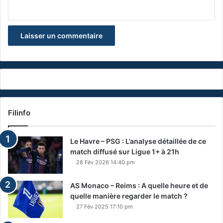
Filinfo
Le Havre – PSG : L’analyse détaillée de ce
match diffusé sur Ligue 1+ à 21h
28 Fév 2026 14:40 pm
AS Monaco – Reims : A quelle heure et de
quelle manière regarder le match ?
27 Fév 2025 17:10 pm