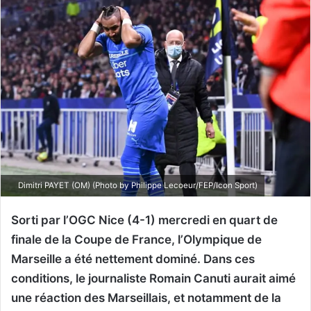
Dimitri PAYET (OM) (Photo by Philippe Lecoeur/FEP/Icon Sport)
Sorti par l’OGC Nice (4-1) mercredi en quart de
finale de la Coupe de France, l’Olympique de
Marseille a été nettement dominé. Dans ces
conditions, le journaliste Romain Canuti aurait aimé
une réaction des Marseillais, et notamment de la