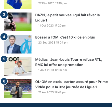
27 Fév 2025 17:10 pm
DAZN, le petit nouveau qui fait rêver la
Ligue 1
11 Oct 2023 17:20 pm
Bosser à l’OM, c’est 10 kilos en plus
23 Sep 2023 15:04 pm
Médias : Jean-Louis Tourre refuse RTL,
RMC lui offre une promotion
1 Août 2023 12:06 pm
OL-OM en exclu, carton assuré pour Prime
Vidéo pour la 32e journée de Ligue 1
21 Avr 2023 17:48 pm