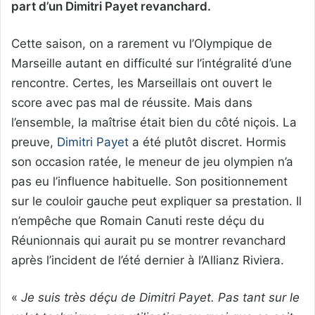
part d’un Dimitri Payet revanchard.
Cette saison, on a rarement vu l’Olympique de
Marseille autant en difficulté sur l’intégralité d’une
rencontre. Certes, les Marseillais ont ouvert le
score avec pas mal de réussite. Mais dans
l’ensemble, la maîtrise était bien du côté niçois. La
preuve,
Dimitri Payet
a été plutôt discret. Hormis
son occasion ratée, le meneur de jeu olympien n’a
pas eu l’influence habituelle. Son positionnement
sur le couloir gauche peut expliquer sa prestation. Il
n’empêche que Romain Canuti reste déçu du
Réunionnais qui aurait pu se montrer revanchard
après l’incident de l’été dernier à l’Allianz Riviera.
«
Je suis très déçu de Dimitri Payet. Pas tant sur le