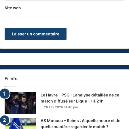
Site web
Filinfo
Le Havre – PSG : L’analyse détaillée de ce
match diffusé sur Ligue 1+ à 21h
28 Fév 2026 14:40 pm
AS Monaco – Reims : A quelle heure et de
quelle manière regarder le match ?