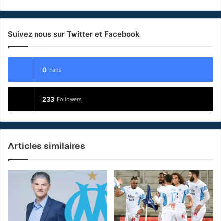
Suivez nous sur Twitter et Facebook
0
Fans
233
Followers
Articles similaires