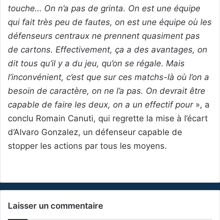
touche… On n’a pas de grinta. On est une équipe
qui fait très peu de fautes, on est une équipe où les
défenseurs centraux ne prennent quasiment pas
de cartons. Effectivement, ça a des avantages, on
dit tous qu’il y a du jeu, qu’on se régale. Mais
l’inconvénient, c’est que sur ces matchs-là où l’on a
besoin de caractère, on ne l’a pas. On devrait être
capable de faire les deux, on a un effectif pour
», a
conclu Romain Canuti, qui regrette la mise à l’écart
d’Alvaro Gonzalez, un défenseur capable de
stopper les actions par tous les moyens.
Laisser un commentaire