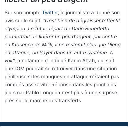
Sur son compte
Twitter
, le journaliste a donné son
avis sur le sujet.
“C’est bien de dégraisser l’effectif
olympien. Le futur départ de Dario Benedetto
permettrait de libérer un peu d’argent, par contre
en l’absence de Milik, il ne resterait plus que Dieng
en attaque, ou Payet dans un autre système. A
voir”
, a notamment indiqué Karim Attab, qui sait
que l’OM pourrait se retrouver dans une situation
périlleuse si les manques en attaque n’étaient pas
comblés assez vite. Réponse dans les prochains
jours car Pablo Longoria n’est plus à une surprise
près sur le marché des transferts.