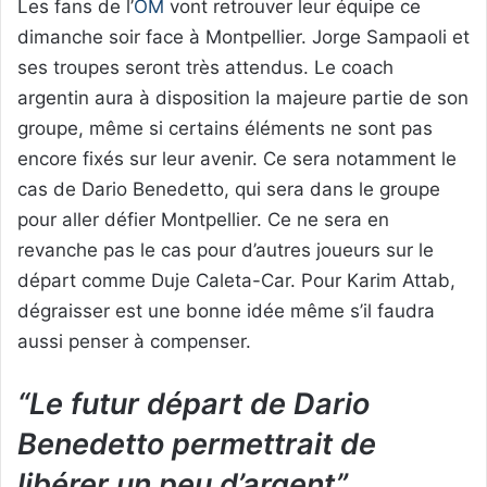
Les fans de l’
OM
vont retrouver leur équipe ce
dimanche soir face à Montpellier. Jorge Sampaoli et
ses troupes seront très attendus. Le coach
argentin aura à disposition la majeure partie de son
groupe, même si certains éléments ne sont pas
encore fixés sur leur avenir. Ce sera notamment le
cas de Dario Benedetto, qui sera dans le groupe
pour aller défier Montpellier. Ce ne sera en
revanche pas le cas pour d’autres joueurs sur le
départ comme Duje Caleta-Car. Pour Karim Attab,
dégraisser est une bonne idée même s’il faudra
aussi penser à compenser.
“Le futur départ de Dario
Benedetto permettrait de
libérer un peu d’argent”