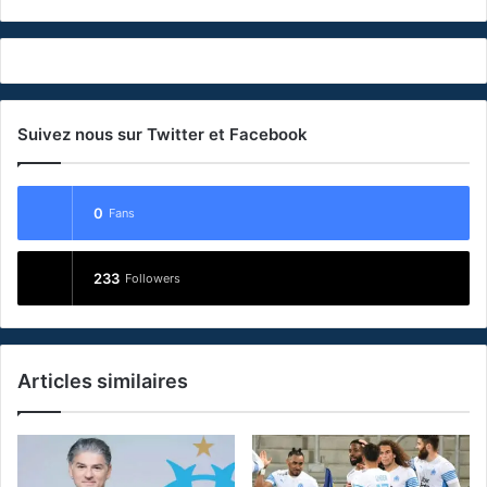
Suivez nous sur Twitter et Facebook
0
Fans
233
Followers
Articles similaires