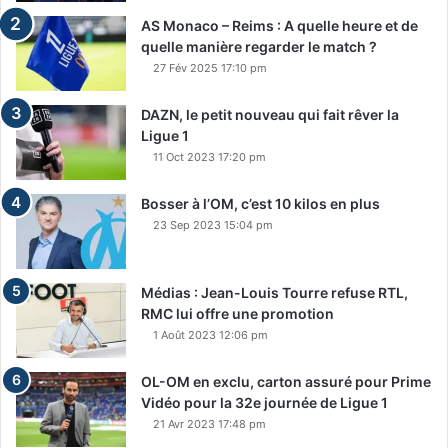
AS Monaco – Reims : A quelle heure et de
quelle manière regarder le match ?
27 Fév 2025 17:10 pm
DAZN, le petit nouveau qui fait rêver la
Ligue 1
11 Oct 2023 17:20 pm
Bosser à l’OM, c’est 10 kilos en plus
23 Sep 2023 15:04 pm
Médias : Jean-Louis Tourre refuse RTL,
RMC lui offre une promotion
1 Août 2023 12:06 pm
OL-OM en exclu, carton assuré pour Prime
Vidéo pour la 32e journée de Ligue 1
21 Avr 2023 17:48 pm