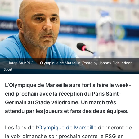
Jorge SAMPAOLI - Olympique de Marseille (Photo by Johnny Fidelin/Icon
Sport)
L’Olympique de Marseille aura fort à faire le week-
end prochain avec la réception du Paris Saint-
Germain au Stade vélodrome. Un match très
attendu par les joueurs et fans des deux équipes.
Les fans de l’
Olympique de Marseille
donneront de
la voix dimanche soir prochain contre le PSG en