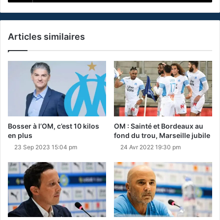
Articles similaires
Bosser à l’OM, c’est 10 kilos
OM : Sainté et Bordeaux au
en plus
fond du trou, Marseille jubile
23 Sep 2023 15:04 pm
24 Avr 2022 19:30 pm