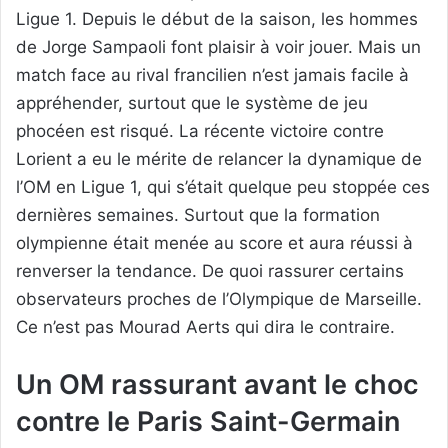
Ligue 1. Depuis le début de la saison, les hommes
de Jorge Sampaoli font plaisir à voir jouer. Mais un
match face au rival francilien n’est jamais facile à
appréhender, surtout que le système de jeu
phocéen est risqué. La récente victoire contre
Lorient a eu le mérite de relancer la dynamique de
l’OM en Ligue 1, qui s’était quelque peu stoppée ces
dernières semaines. Surtout que la formation
olympienne était menée au score et aura réussi à
renverser la tendance. De quoi rassurer certains
observateurs proches de l’Olympique de Marseille.
Ce n’est pas Mourad Aerts qui dira le contraire.
Un OM rassurant avant le choc
contre le Paris Saint-Germain