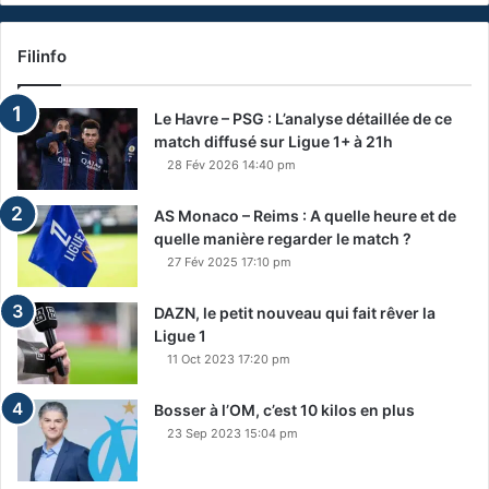
Filinfo
Le Havre – PSG : L’analyse détaillée de ce
match diffusé sur Ligue 1+ à 21h
28 Fév 2026 14:40 pm
AS Monaco – Reims : A quelle heure et de
quelle manière regarder le match ?
27 Fév 2025 17:10 pm
DAZN, le petit nouveau qui fait rêver la
Ligue 1
11 Oct 2023 17:20 pm
Bosser à l’OM, c’est 10 kilos en plus
23 Sep 2023 15:04 pm