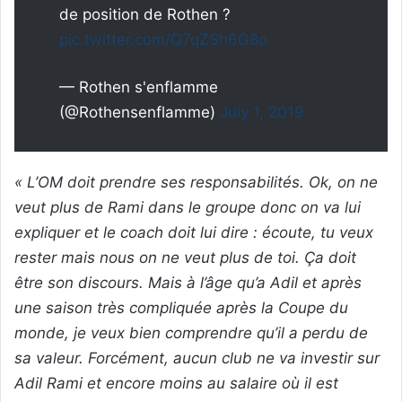
de position de Rothen ?
pic.twitter.com/Q7qZSh6G8o
— Rothen s'enflamme
(@Rothensenflamme)
July 1, 2019
« L’OM doit prendre ses responsabilités. Ok, on ne
veut plus de Rami dans le groupe donc on va lui
expliquer et le coach doit lui dire : écoute, tu veux
rester mais nous on ne veut plus de toi. Ça doit
être son discours. Mais à l’âge qu’a Adil et après
une saison très compliquée après la Coupe du
monde, je veux bien comprendre qu’il a perdu de
sa valeur. Forcément, aucun club ne va investir sur
Adil Rami et encore moins au salaire où il est