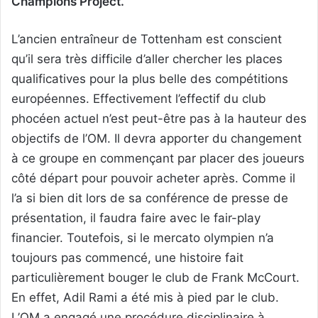
Champions Project.
L’ancien entraîneur de Tottenham est conscient
qu’il sera très difficile d’aller chercher les places
qualificatives pour la plus belle des compétitions
européennes. Effectivement l’effectif du club
phocéen actuel n’est peut-être pas à la hauteur des
objectifs de l’OM. Il devra apporter du changement
à ce groupe en commençant par placer des joueurs
côté départ pour pouvoir acheter après. Comme il
l’a si bien dit lors de sa conférence de presse de
présentation, il faudra faire avec le fair-play
financier. Toutefois, si le mercato olympien n’a
toujours pas commencé, une histoire fait
particulièrement bouger le club de Frank McCourt.
En effet, Adil Rami a été mis à pied par le club.
L’OM a engagé une procédure disciplinaire à