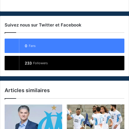
Suivez nous sur Twitter et Facebook
0
Fans
233
Followers
Articles similaires