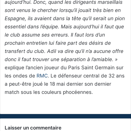
aujourd’hui. Donc, quand les dirigeants marseillais
sont venus le chercher lorsqu’il jouait très bien en
Espagne, ils avaient dans la tête qu’il serait un pion
essentiel dans l’équipe. Mais aujourd’hui il faut que
le club assume ses erreurs. Il faut lors d’un
prochain entretien lui faire part des désirs de
transfert du club. Adil va dire qu’il n’a aucune offre
donc il faut trouver une séparation à l’amiable. »
explique l’ancien joueur du Paris Saint Germain sur
les ondes de
RMC
. Le défenseur central de 32 ans
a peut-être joué le 18 mai dernier son dernier
match sous les couleurs phocéennes.
Laisser un commentaire