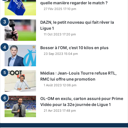
quelle manière regarder le match ?
27 Fév 2025 17:10 pm
DAZN, le petit nouveau qui fait rêver la
Ligue 1
11 Oct 2023 17:20 pm
Bosser à l’OM, c’est 10 kilos en plus
23 Sep 2023 15:04 pm
Médias : Jean-Louis Tourre refuse RTL,
RMC lui offre une promotion
1 Août 2023 12:06 pm
OL-OM en exclu, carton assuré pour Prime
Vidéo pour la 32e journée de Ligue 1
21 Avr 2023 17:48 pm