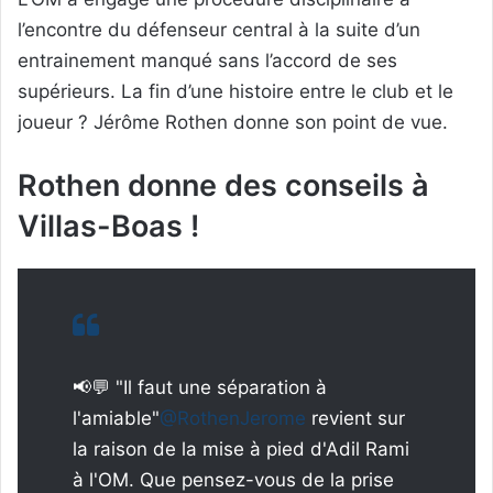
l’encontre du défenseur central à la suite d’un
entrainement manqué sans l’accord de ses
supérieurs. La fin d’une histoire entre le club et le
joueur ? Jérôme Rothen donne son point de vue.
Rothen donne des conseils à
Villas-Boas !
📢💬 "Il faut une séparation à
l'amiable"
@RothenJerome
revient sur
la raison de la mise à pied d'Adil Rami
à l'OM. Que pensez-vous de la prise