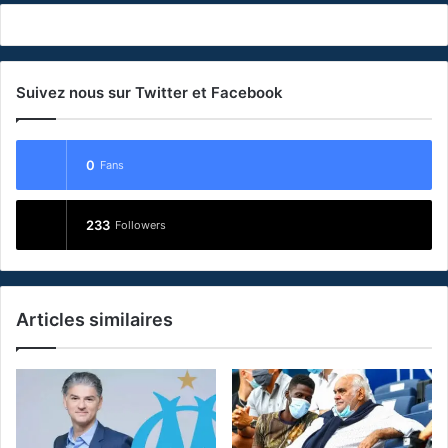
Suivez nous sur Twitter et Facebook
0
Fans
233
Followers
Articles similaires