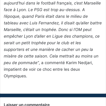
aujourd’hui dans le football français, c’est Marseille
face à Lyon. Le PSG est trop au-dessus. A
l’époque, quand Paris était dans le milieu de
tableau avec Luis Fernandez, il disait qu’aller battre
Marseille, c’était un trophée. Donc si l’OM peut
empêcher Lyon d’aller en Ligue des champions, ce
serait un petit trophée pour le club et les
supporters et une manière de cacher un peu la
misère de cette saison. Cela mettrait au moins un
peu de pommade”
, a commenté Karim Nedjari,
impatient de voir ce choc entre les deux
Olympiques.
Laisser un commentaire