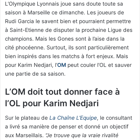
L’Olympique Lyonnais joue sans doute toute sa
saison à Marseille ce dimanche. Les joueurs de
Rudi Garcia le savent bien et pourraient permettre
à Saint-Etienne de disputer la prochaine Ligue des
champions. Mais les Gones sont à l’aise dans la
cité phocéenne. Surtout, ils sont particulièrement
bien inspirés dans les matchs à fort enjeux. Mais
pour Karim Nedjari, l’
OM
peut couler l’OL et sauver
une partie de sa saison.
L’OM doit tout donner face à
l’OL pour Karim Nedjari
Sur le plateau de
La Chaîne L’Equipe
, le consultant
a livré sa manière de penser et donné un objectif
aux Marseillais.
“Je trouve que la vraie rivalité