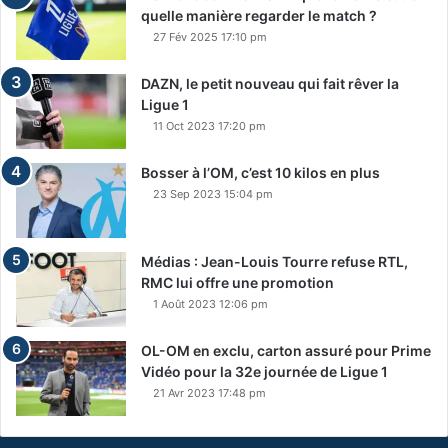
quelle manière regarder le match ?
27 Fév 2025 17:10 pm
DAZN, le petit nouveau qui fait rêver la
Ligue 1
11 Oct 2023 17:20 pm
Bosser à l’OM, c’est 10 kilos en plus
23 Sep 2023 15:04 pm
Médias : Jean-Louis Tourre refuse RTL,
RMC lui offre une promotion
1 Août 2023 12:06 pm
OL-OM en exclu, carton assuré pour Prime
Vidéo pour la 32e journée de Ligue 1
21 Avr 2023 17:48 pm