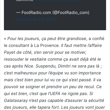
— FootRadio.com (@FootRadio_com)
November 24, 2021
«
Pour les joueurs, ça peut être grandiose
, a confié
le consultant à La Provence.
Il faut mettre l’affaire
Payet de côté, s’en servir pour se motiver,
ressouder le vestiaire comme ça avait déjà été le
cas après Nice. Suspendu, Dimitri ne sera pas là ;
c’est malheureux pour l’équipe vu son importance
mais c’est bien pour lui vu ce qui s’est passé. Il va
pouvoir se soigner et prendre un peu de recul. Ce
qui est bien, c’est que l’UEFA ne rigole pas. Si
Galatasaray n’est pas capable d’assurer la sécurité
des joueurs, elle tapera fort. Les joueurs vont jouer