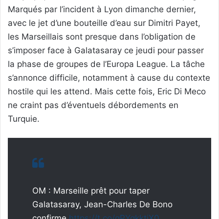
Marqués par l’incident à Lyon dimanche dernier,
avec le jet d’une bouteille d’eau sur Dimitri Payet,
les Marseillais sont presque dans l’obligation de
s’imposer face à Galatasaray ce jeudi pour passer
la phase de groupes de l’Europa League. La tâche
s’annonce difficile, notamment à cause du contexte
hostile qui les attend. Mais cette fois, Eric Di Meco
ne craint pas d’éventuels débordements en
Turquie.
OM : Marseille prêt pour taper
Galatasaray, Jean-Charles De Bono
confirme
https://t.co/qPYqkktjX0