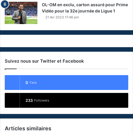
OL-OM en exclu, carton assuré pour Prime
Vidéo pour la 32e journée de Ligue 1
21 Avr 2023 17:48 pm
Suivez nous sur Twitter et Facebook
0
Fans
233
Followers
Articles similaires