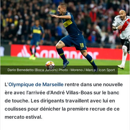
Dario Benedetto (Boca Juniors) Photo : Moreno / Marca / Icon Sport
L’
Olympique de Marseille
rentre dans une nouvelle
ère avec l’arrivée d’André Villas-Boas sur le banc
de touche. Les dirigeants travaillent avec lui en
coulisses pour dénicher la première recrue de ce
mercato estival.