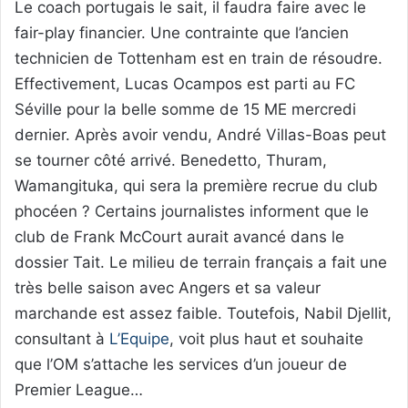
Le coach portugais le sait, il faudra faire avec le
fair-play financier. Une contrainte que l’ancien
technicien de Tottenham est en train de résoudre.
Effectivement, Lucas Ocampos est parti au FC
Séville pour la belle somme de 15 ME mercredi
dernier. Après avoir vendu, André Villas-Boas peut
se tourner côté arrivé. Benedetto, Thuram,
Wamangituka, qui sera la première recrue du club
phocéen ? Certains journalistes informent que le
club de Frank McCourt aurait avancé dans le
dossier Tait. Le milieu de terrain français a fait une
très belle saison avec Angers et sa valeur
marchande est assez faible. Toutefois, Nabil Djellit,
consultant à
L’Equipe
, voit plus haut et souhaite
que l’OM s’attache les services d’un joueur de
Premier League…