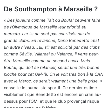
De Southampton à Marseille ?
« Des joueurs comme Tait ou Boufal peuvent faire
de l’Olympique de Marseille leur priorité au
mercato, car ils ne sont pas courtisés par de
grands clubs. En revanche, Dario Benedetto c’est
un autre niveau. Lui, s’il est sollicité par des clubs
comme Séville, Villareal ou Valence, il verra peut-
être Marseille comme un second choix. Mais
Boufal, qui doit se relancer, serait une très bonne
pioche pour cet OM-là. On le voit très bon à la CAN
avec le Maroc, ce serait vraiment une belle prise. »
conseille le journaliste sportif. Ce dernier estime
visiblement que Benedetto est encore un cran au-
dessus pour l’OM, et que le club provençal risque
de ne pas conclure l’affaire.