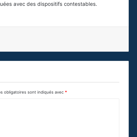
uées avec des dispositifs contestables.
s obligatoires sont indiqués avec
*