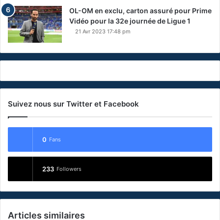
OL-OM en exclu, carton assuré pour Prime
Vidéo pour la 32e journée de Ligue 1
21 Avr 2023 17:48 pm
Suivez nous sur Twitter et Facebook
0
Fans
233
Followers
Articles similaires