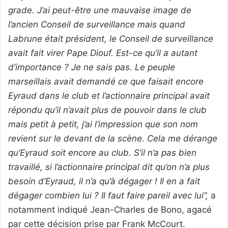
grade. J’ai peut-être une mauvaise image de
l’ancien Conseil de surveillance mais quand
Labrune était président, le Conseil de surveillance
avait fait virer Pape Diouf. Est-ce qu’il a autant
d’importance ? Je ne sais pas. Le peuple
marseillais avait demandé ce que faisait encore
Eyraud dans le club et l’actionnaire principal avait
répondu qu’il n’avait plus de pouvoir dans le club
mais petit à petit, j’ai l’impression que son nom
revient sur le devant de la scène. Cela me dérange
qu’Eyraud soit encore au club. S’il n’a pas bien
travaillé, si l’actionnaire principal dit qu’on n’a plus
besoin d’Eyraud, il n’a qu’à dégager ! Il en a fait
dégager combien lui ? Il faut faire pareil avec lui”,
a
notamment indiqué Jean-Charles de Bono, agacé
par cette décision prise par Frank McCourt.