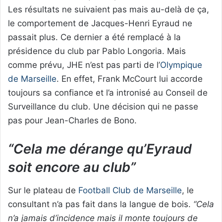
Les résultats ne suivaient pas mais au-delà de ça,
le comportement de Jacques-Henri Eyraud ne
passait plus. Ce dernier a été remplacé à la
présidence du club par Pablo Longoria. Mais
comme prévu, JHE n’est pas parti de l’
Olympique
de Marseille
. En effet, Frank McCourt lui accorde
toujours sa confiance et l’a intronisé au Conseil de
Surveillance du club. Une décision qui ne passe
pas pour Jean-Charles de Bono.
“Cela me dérange qu’Eyraud
soit encore au club”
Sur le plateau de
Football Club de Marseille
, le
consultant n’a pas fait dans la langue de bois.
“Cela
n’a jamais d’incidence mais il monte toujours de