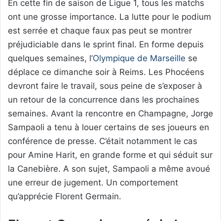
En cette fin de saison de Ligue 1, tous les matchs
ont une grosse importance. La lutte pour le podium
est serrée et chaque faux pas peut se montrer
préjudiciable dans le sprint final. En forme depuis
quelques semaines, l’
Olympique de Marseille
se
déplace ce dimanche soir à Reims. Les Phocéens
devront faire le travail, sous peine de s’exposer à
un retour de la concurrence dans les prochaines
semaines. Avant la rencontre en Champagne, Jorge
Sampaoli a tenu à louer certains de ses joueurs en
conférence de presse. C’était notamment le cas
pour Amine Harit, en grande forme et qui séduit sur
la Canebière. A son sujet, Sampaoli a même avoué
une erreur de jugement. Un comportement
qu’apprécie Florent Germain.