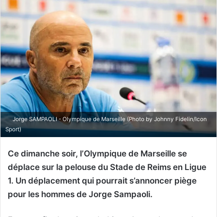
Jorge SAMPAOLI - Olympique de Marseille (Photo by Johnny Fidelin/Icon
Sport)
Ce dimanche soir, l’Olympique de Marseille se
déplace sur la pelouse du Stade de Reims en Ligue
1. Un déplacement qui pourrait s’annoncer piège
pour les hommes de Jorge Sampaoli.