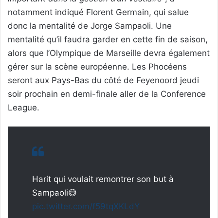
notamment indiqué Florent Germain, qui salue
donc la mentalité de Jorge Sampaoli. Une
mentalité qu’il faudra garder en cette fin de saison,
alors que l’Olympique de Marseille devra également
gérer sur la scène européenne. Les Phocéens
seront aux Pays-Bas du côté de Feyenoord jeudi
soir prochain en demi-finale aller de la Conference
League.
Harit qui voulait remontrer son but à
Sampaoli😅
pic.twitter.com/f59tqXKLdY