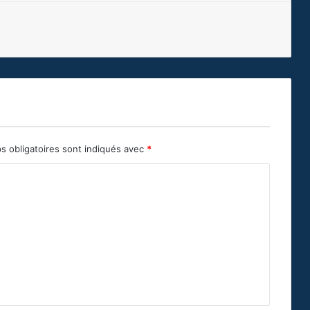
s obligatoires sont indiqués avec
*