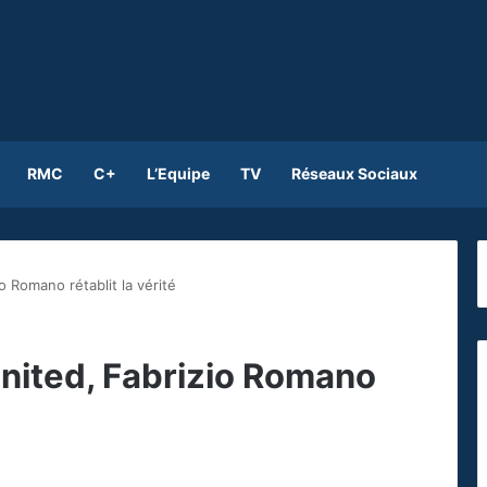
RMC
C+
L’Equipe
TV
Réseaux Sociaux
 Romano rétablit la vérité
nited, Fabrizio Romano