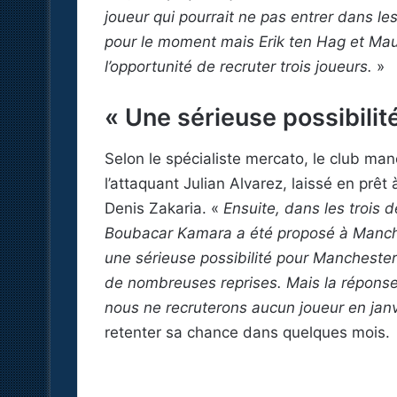
joueur qui pourrait ne pas entrer dans l
pour le moment mais Erik ten Hag et Mauric
l’opportunité de recruter trois joueurs.
»
« Une sérieuse possibili
Selon le spécialiste mercato, le club man
l’attaquant Julian Alvarez, laissé en prêt à
Denis Zakaria. «
Ensuite, dans les trois d
Boubacar Kamara a été proposé à Manch
une sérieuse possibilité pour Manchester
de nombreuses reprises. Mais la réponse
nous ne recruterons aucun joueur en janvi
retenter sa chance dans quelques mois.