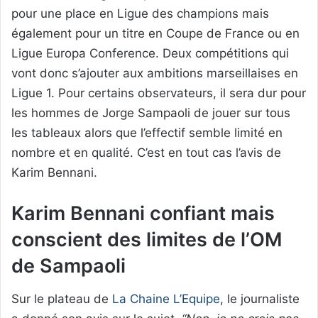
pour une place en Ligue des champions mais
également pour un titre en Coupe de France ou en
Ligue Europa Conference. Deux compétitions qui
vont donc s’ajouter aux ambitions marseillaises en
Ligue 1. Pour certains observateurs, il sera dur pour
les hommes de Jorge Sampaoli de jouer sur tous
les tableaux alors que l’effectif semble limité en
nombre et en qualité. C’est en tout cas l’avis de
Karim Bennani.
Karim Bennani confiant mais
conscient des limites de l’OM
de Sampaoli
Sur le plateau de
La Chaine L’Equipe
, le journaliste