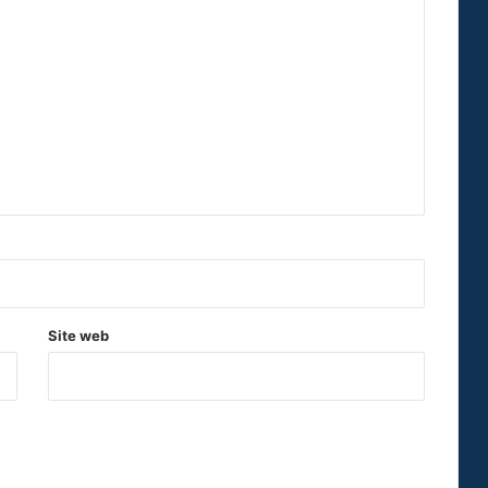
Site web