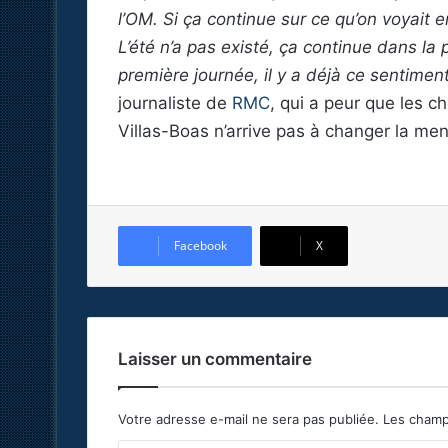
l’OM. Si ça continue sur ce qu’on voyait 
L’été n’a pas existé, ça continue dans la
première journée, il y a déjà ce sentimen
journaliste de
RMC
, qui a peur que les c
Villas-Boas n’arrive pas à changer la men
Facebook
X
Laisser un commentaire
Votre adresse e-mail ne sera pas publiée.
Les champ