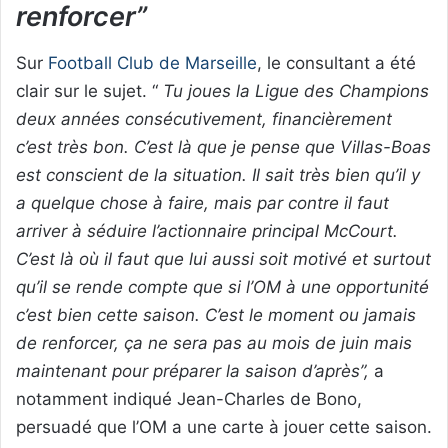
renforcer”
Sur
Football Club de Marseille
, le consultant a été
clair sur le sujet. “
Tu joues la Ligue des Champions
deux années consécutivement, financièrement
c’est très bon. C’est là que je pense que Villas-Boas
est conscient de la situation. Il sait très bien qu’il y
a quelque chose à faire, mais par contre il faut
arriver à séduire l’actionnaire principal McCourt.
C’est là où il faut que lui aussi soit motivé et surtout
qu’il se rende compte que si l’OM à une opportunité
c’est bien cette saison. C’est le moment ou jamais
de renforcer, ça ne sera pas au mois de juin mais
maintenant pour préparer la saison d’après”,
a
notamment indiqué Jean-Charles de Bono,
persuadé que l’OM a une carte à jouer cette saison.