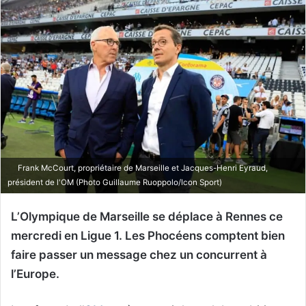
Frank McCourt, propriétaire de Marseille et Jacques-Henri Eyraud,
président de l'OM (Photo Guillaume Ruoppolo/Icon Sport)
L’Olympique de Marseille se déplace à Rennes ce
mercredi en Ligue 1. Les Phocéens comptent bien
faire passer un message chez un concurrent à
l’Europe.