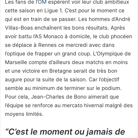
Les fans de l’
OM
espèrent voir leur club ambitieux
cette saison en Ligue 1. C’est pour le moment ce
qui est en train de se passer. Les hommes d’André
Villas-Boas enchaînent les bons résultats. Après
avoir battu l’AS Monaco à domicile, le club phocéen
se déplace à Rennes ce mercredi avec dans
l’optique de frapper un grand coup. L’Olympique de
Marseille compte d’ailleurs deux matchs en moins
et une victoire en Bretagne serait de très bon
augure pour la suite de la saison. Car l’objectif
semble au minimum de terminer sur le podium.
Pour cela, Jean-Charles de Bono aimerait que
l’équipe se renforce au mercato hivernal malgré des
moyens limités.
“C’est le moment ou jamais de