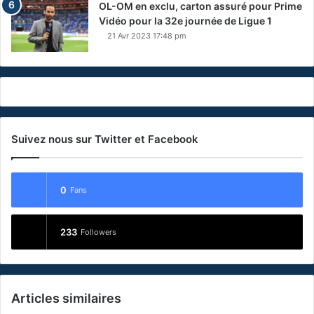
OL-OM en exclu, carton assuré pour Prime
Vidéo pour la 32e journée de Ligue 1
21 Avr 2023 17:48 pm
Suivez nous sur Twitter et Facebook
0
Fans
233
Followers
Articles similaires