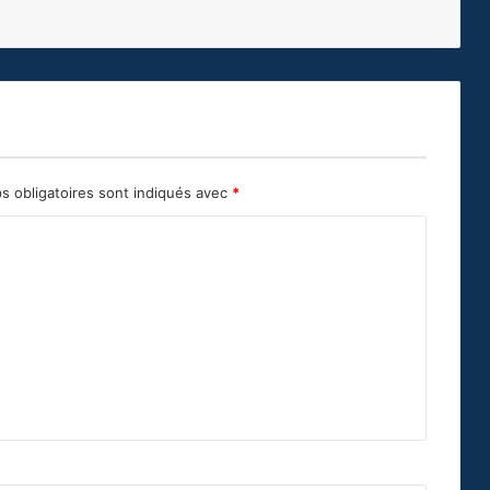
s obligatoires sont indiqués avec
*