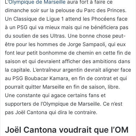
L’
Olympique de Marseille
aura fort à faire ce
dimanche soir sur la pelouse du Parc des Princes.
Un Classique de Ligue 1 attend les Phocéens face
à un PSG qui va mieux mais qui ne bénéficiera pas
du soutien de ses Ultras. Une bonne chose peut-
être pour les hommes de Jorge Sampaoli, qui eux
font leur petit bonhomme de chemin en cette fin de
saison et qui devraient afficher des ambitions dans
la capitale. L’entraîneur argentin devrait aligner face
au PSG Boubacar Kamara, en fin de contrat et qui
pourrait quitter Marseille en fin de saison, libre.
Une constante qui agace certains fans et
supporters de l’Olympique de Marseille. Ce n’est
pas Joël Cantona qui dira le contraire.
Joël Cantona voudrait que l’OM