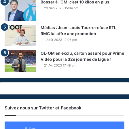
Bosser à l’OM, c’est 10 kilos en plus
23 Sep 2023 15:04 pm
Médias : Jean-Louis Tourre refuse RTL,
RMC lui offre une promotion
1 Août 2023 12:06 pm
OL-OM en exclu, carton assuré pour Prime
Vidéo pour la 32e journée de Ligue 1
21 Avr 2023 17:48 pm
Suivez nous sur Twitter et Facebook
0
Fans