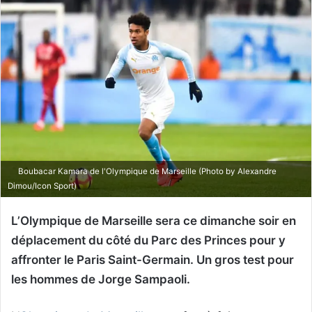
Boubacar Kamara de l'Olympique de Marseille (Photo by Alexandre
Dimou/Icon Sport)
L’Olympique de Marseille sera ce dimanche soir en
déplacement du côté du Parc des Princes pour y
affronter le Paris Saint-Germain. Un gros test pour
les hommes de Jorge Sampaoli.