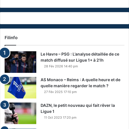
Filinfo
Le Havre – PSG : L’analyse détaillée de ce
match diffusé sur Ligue 1+ à 21h
28 Fév 2026 14:40 pm
AS Monaco – Reims : A quelle heure et de
quelle manière regarder le match ?
27 Fév 2025 17:10 pm
DAZN, le petit nouveau qui fait rêver la
Ligue 1
11 Oct 2023 17:20 pm