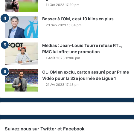
11 Oct 2023 17:20 pm
Bosser à l’OM, c’est 10 kilos en plus
23 Sep 2023 15:04 pm
Médias : Jean-Louis Tourre refuse RTL,
RMC lui offre une promotion
1 Août 2023 12:06 pm
OL-OM en exclu, carton assuré pour Prime
Vidéo pour la 32e journée de Ligue 1
21 Avr 2023 17:48 pm
Suivez nous sur Twitter et Facebook