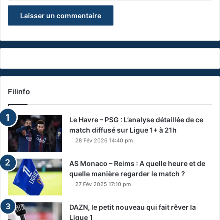
Filinfo
Le Havre – PSG : L’analyse détaillée de ce
match diffusé sur Ligue 1+ à 21h
28 Fév 2026 14:40 pm
AS Monaco – Reims : A quelle heure et de
quelle manière regarder le match ?
27 Fév 2025 17:10 pm
DAZN, le petit nouveau qui fait rêver la
Ligue 1