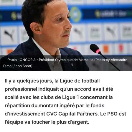
Pablo LONGORIA - Président Olympique de Marseille (Photo by Alexandre
Dimou/Icon Sport)
Il y a quelques jours, la Ligue de football
professionnel indiquait qu’un accord avait été
scellé avec les clubs de Ligue 1 concernant la
répartition du montant ingéré par le fonds
d’investissement CVC Capital Partners. Le PSG est
l’équipe va toucher le plus d’argent.