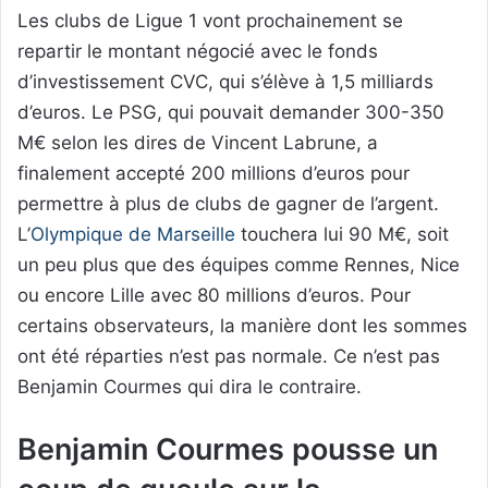
Les clubs de Ligue 1 vont prochainement se
repartir le montant négocié avec le fonds
d’investissement CVC, qui s’élève à 1,5 milliards
d’euros. Le PSG, qui pouvait demander 300-350
M€ selon les dires de Vincent Labrune, a
finalement accepté 200 millions d’euros pour
permettre à plus de clubs de gagner de l’argent.
L’
Olympique de Marseille
touchera lui 90 M€, soit
un peu plus que des équipes comme Rennes, Nice
ou encore Lille avec 80 millions d’euros. Pour
certains observateurs, la manière dont les sommes
ont été réparties n’est pas normale. Ce n’est pas
Benjamin Courmes qui dira le contraire.
Benjamin Courmes pousse un