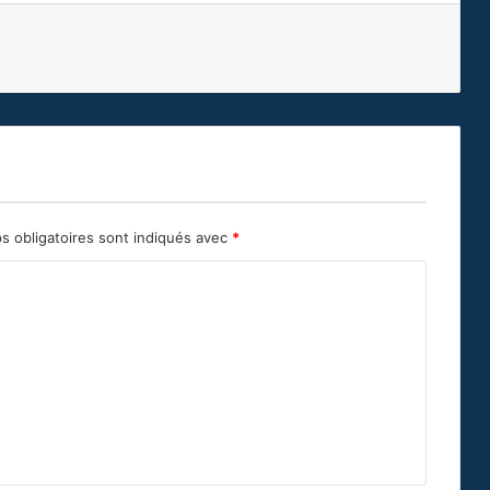
s obligatoires sont indiqués avec
*