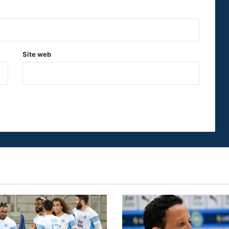
Site web