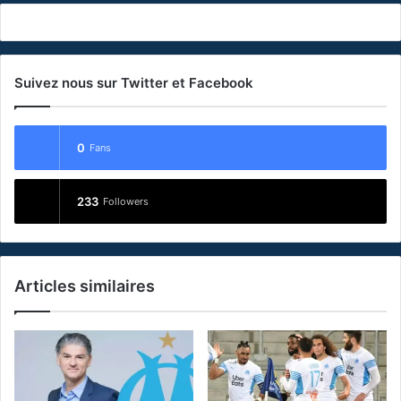
Suivez nous sur Twitter et Facebook
0
Fans
233
Followers
Articles similaires