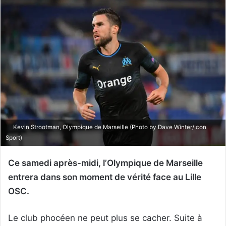
Kevin Strootman, Olympique de Marseille (Photo by Dave Winter/Icon
Sport)
Ce samedi après-midi, l’Olympique de Marseille
entrera dans son moment de vérité face au Lille
OSC.
Le club phocéen ne peut plus se cacher. Suite à