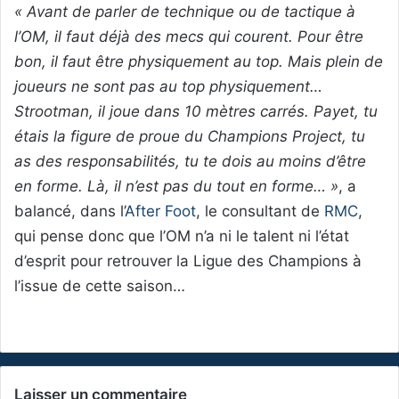
« Avant de parler de technique ou de tactique à
l’OM, il faut déjà des mecs qui courent. Pour être
bon, il faut être physiquement au top. Mais plein de
joueurs ne sont pas au top physiquement…
Strootman, il joue dans 10 mètres carrés. Payet, tu
étais la figure de proue du Champions Project, tu
as des responsabilités, tu te dois au moins d’être
en forme. Là, il n’est pas du tout en forme… »
, a
balancé, dans l’
After Foot
, le consultant de
RMC
,
qui pense donc que l’OM n’a ni le talent ni l’état
d’esprit pour retrouver la Ligue des Champions à
l’issue de cette saison…
Laisser un commentaire