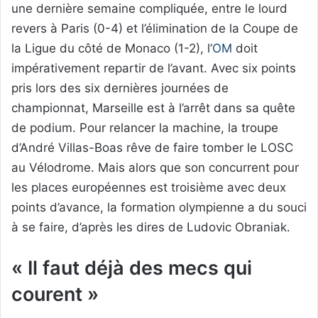
une dernière semaine compliquée, entre le lourd
revers à Paris (0-4) et l’élimination de la Coupe de
la Ligue du côté de Monaco (1-2), l’
OM
doit
impérativement repartir de l’avant. Avec six points
pris lors des six dernières journées de
championnat, Marseille est à l’arrêt dans sa quête
de podium. Pour relancer la machine, la troupe
d’André Villas-Boas rêve de faire tomber le LOSC
au Vélodrome. Mais alors que son concurrent pour
les places européennes est troisième avec deux
points d’avance, la formation olympienne a du souci
à se faire, d’après les dires de Ludovic Obraniak.
« Il faut déjà des mecs qui
courent »