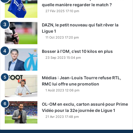
quelle manière regarder le match ?
27 Fév 2025 17:10 pm
DAZN, le petit nouveau qui fait rêver la
Ligue 1
11 Oct 2023 17:20 pm
Bosser à l’OM, c’est 10 kilos en plus
23 Sep 2023 15:04 pm
Médias : Jean-Louis Tourre refuse RTL,
RMC lui offre une promotion
1 Août 2023 12:06 pm
OL-OM en exclu, carton assuré pour Prime
Vidéo pour la 32e journée de Ligue 1
21 Avr 2023 17:48 pm