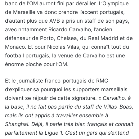
banc de l’OM auront fini par dérailler. L’Olympique
de Marseille va donc prendre l’accent portugais,
d’autant plus que AVB a pris un staff de son pays,
avec notamment Ricardo Carvalho, l’ancien
défenseur de Porto, Chelsea, du Real Madrid et de
Monaco. Et pour Nicolas Vilas, qui connaît tout du
football portugais, la venue de Carvalho est une
énorme pioche pour l’OM.
Et le journaliste franco-portugais de RMC
d’expliquer sa pourquoi les supporters marseillais
doivent se réjouir de cette signature. «
Carvalho, à
la base, il ne fait pas partie du staff de Villas-Boas,
mais ils ont appris à travailler ensemble à
Shanghai. Déjà, il parle très bien français et connait
parfaitement la Ligue 1. C’est un gars qui s’entend