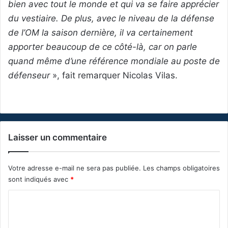
bien avec tout le monde et qui va se faire apprécier
du vestiaire. De plus, avec le niveau de la défense
de l’OM la saison dernière, il va certainement
apporter beaucoup de ce côté-là, car on parle
quand même d’une référence mondiale au poste de
défenseur
», fait remarquer Nicolas Vilas.
Laisser un commentaire
Votre adresse e-mail ne sera pas publiée.
Les champs obligatoires
sont indiqués avec
*
C
o
m