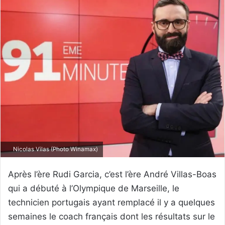
Nicolas Vilas (Photo Winamax)
Après l’ère Rudi Garcia, c’est l’ère André Villas-Boas
qui a débuté à l’Olympique de Marseille, le
technicien portugais ayant remplacé il y a quelques
semaines le coach français dont les résultats sur le