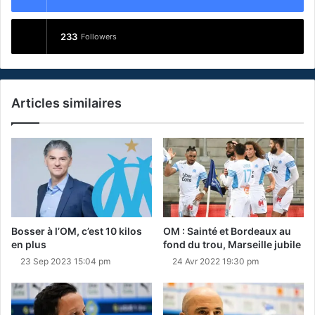
233
Followers
Articles similaires
Bosser à l’OM, c’est 10 kilos
OM : Sainté et Bordeaux au
en plus
fond du trou, Marseille jubile
23 Sep 2023 15:04 pm
24 Avr 2022 19:30 pm