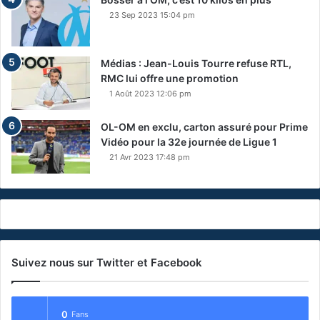
23 Sep 2023 15:04 pm
Médias : Jean-Louis Tourre refuse RTL,
RMC lui offre une promotion
1 Août 2023 12:06 pm
OL-OM en exclu, carton assuré pour Prime
Vidéo pour la 32e journée de Ligue 1
21 Avr 2023 17:48 pm
Suivez nous sur Twitter et Facebook
0
Fans