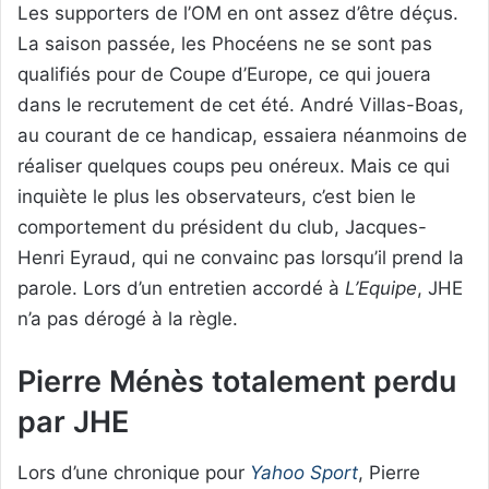
Les supporters de l’OM en ont assez d’être déçus.
La saison passée, les Phocéens ne se sont pas
qualifiés pour de Coupe d’Europe, ce qui jouera
dans le recrutement de cet été. André Villas-Boas,
au courant de ce handicap, essaiera néanmoins de
réaliser quelques coups peu onéreux. Mais ce qui
inquiète le plus les observateurs, c’est bien le
comportement du président du club, Jacques-
Henri Eyraud, qui ne convainc pas lorsqu’il prend la
parole. Lors d’un entretien accordé à
L’Equipe
, JHE
n’a pas dérogé à la règle.
Pierre Ménès totalement perdu
par JHE
Lors d’une chronique pour
Yahoo Sport
, Pierre