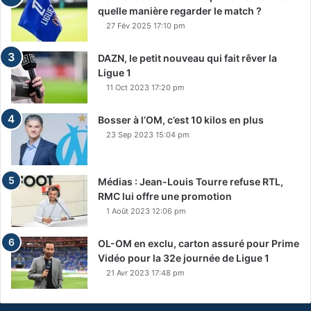
quelle manière regarder le match ?
27 Fév 2025 17:10 pm
DAZN, le petit nouveau qui fait rêver la
Ligue 1
11 Oct 2023 17:20 pm
Bosser à l’OM, c’est 10 kilos en plus
23 Sep 2023 15:04 pm
Médias : Jean-Louis Tourre refuse RTL,
RMC lui offre une promotion
1 Août 2023 12:06 pm
OL-OM en exclu, carton assuré pour Prime
Vidéo pour la 32e journée de Ligue 1
21 Avr 2023 17:48 pm