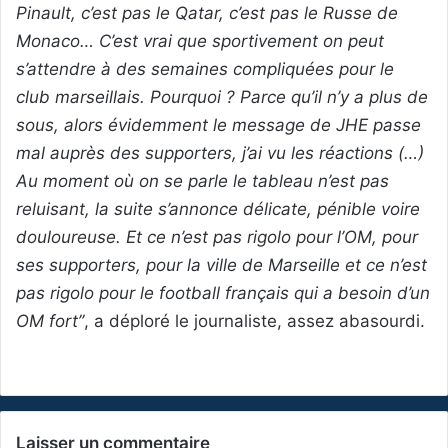
Pinault, c’est pas le Qatar, c’est pas le Russe de
Monaco… C’est vrai que sportivement on peut
s’attendre à des semaines compliquées pour le
club marseillais. Pourquoi ? Parce qu’il n’y a plus de
sous, alors évidemment le message de JHE passe
mal auprès des supporters, j’ai vu les réactions (…)
Au moment où on se parle le tableau n’est pas
reluisant, la suite s’annonce délicate, pénible voire
douloureuse. Et ce n’est pas rigolo pour l’OM, pour
ses supporters, pour la ville de Marseille et ce n’est
pas rigolo pour le football français qui a besoin d’un
OM fort”
, a déploré le journaliste, assez abasourdi.
Laisser un commentaire