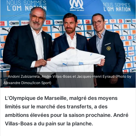
Andoni Zubizarreta, Andre Villas-Boas et Jacques-Henri Eyraud (Photo by
Alexandre Dimou/Icon Sport)
L’Olympique de Marseille, malgré des moyens
limités sur le marché des transferts, a des
ambitions élevées pour la saison prochaine. André
Villas-Boas a du pain sur la planche.