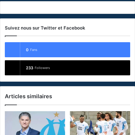
Suivez nous sur Twitter et Facebook
0
Fans
233
Followers
Articles similaires