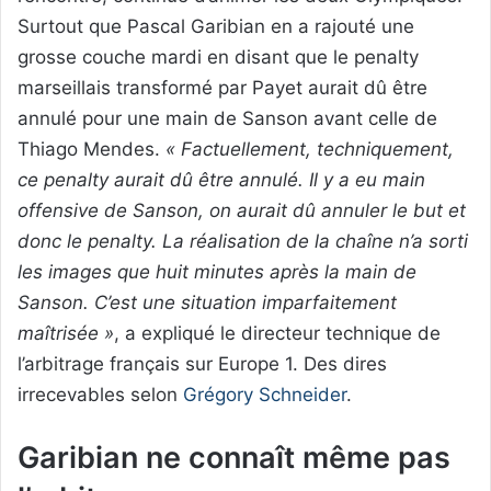
Surtout que Pascal Garibian en a rajouté une
grosse couche mardi en disant que le penalty
marseillais transformé par Payet aurait dû être
annulé pour une main de Sanson avant celle de
Thiago Mendes.
« Factuellement, techniquement,
ce penalty aurait dû être annulé. Il y a eu main
offensive de Sanson, on aurait dû annuler le but et
donc le penalty. La réalisation de la chaîne n’a sorti
les images que huit minutes après la main de
Sanson. C’est une situation imparfaitement
maîtrisée »
, a expliqué le directeur technique de
l’arbitrage français sur Europe 1. Des dires
irrecevables selon
Grégory Schneider
.
Garibian ne connaît même pas