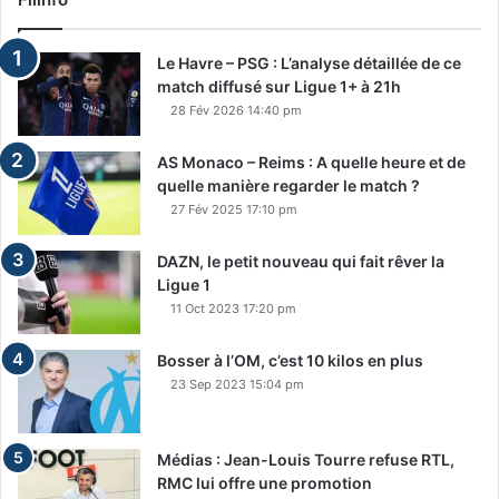
Le Havre – PSG : L’analyse détaillée de ce
match diffusé sur Ligue 1+ à 21h
28 Fév 2026 14:40 pm
AS Monaco – Reims : A quelle heure et de
quelle manière regarder le match ?
27 Fév 2025 17:10 pm
DAZN, le petit nouveau qui fait rêver la
Ligue 1
11 Oct 2023 17:20 pm
Bosser à l’OM, c’est 10 kilos en plus
23 Sep 2023 15:04 pm
Médias : Jean-Louis Tourre refuse RTL,
RMC lui offre une promotion