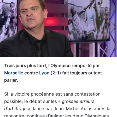
Trois jours plus tard, l’Olympico remporté par
Marseille
contre
Lyon
(2-1) fait toujours autant
parler.
Si la victoire phocéenne est sans contestation
possible, le débat sur les
« grosses erreurs
d’arbitrage »
, lancé par Jean-Michel Aulas après la
rencontre, continue d’animer les deux Olympiques.