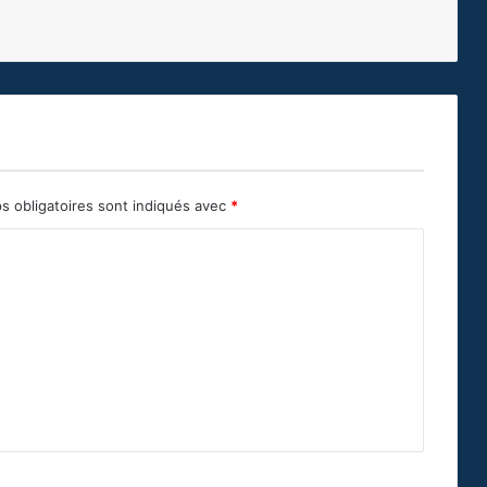
s obligatoires sont indiqués avec
*