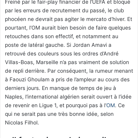
Freiné par le fair-play financier de l’UEFA et bloqué
par les erreurs de recrutement du passé, le club
phocéen ne devrait pas agiter le mercato d’hiver. Et
pourtant, l’OM aurait bien besoin de faire quelques
retouches dans son effectif, et notamment au
poste de latéral gauche. Si Jordan Amavi a
retrouvé des couleurs sous les ordres d’André
Villas-Boas, Marseille n’a pas vraiment de solution
de repli derrière. Par conséquent, la rumeur menant
à Faouzi Ghoulam a pris de l’ampleur au cours des
derniers jours. En manque de temps de jeu à
Naples, l’international algérien serait ouvert à l’idée
de revenir en Ligue 1, et pourquoi pas à l’
OM
. Ce
qui ne serait pas une très bonne idée, selon
Nicolas Filhol.