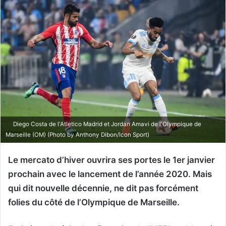
Diego Costa de l'Atletico Madrid et Jordan Amavi de l'Olympique de
Marseille (OM) (Photo by Anthony Dibon/Icon Sport)
Le mercato d’hiver ouvrira ses portes le 1er janvier
prochain avec le lancement de l’année 2020. Mais
qui dit nouvelle décennie, ne dit pas forcément
folies du côté de l’Olympique de Marseille.