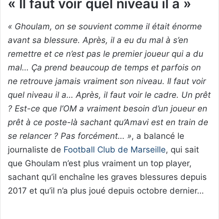
« Il faut voir quel niveau il a »
« Ghoulam, on se souvient comme il était énorme
avant sa blessure. Après, il a eu du mal à s’en
remettre et ce n’est pas le premier joueur qui a du
mal… Ça prend beaucoup de temps et parfois on
ne retrouve jamais vraiment son niveau. Il faut voir
quel niveau il a… Après, il faut voir le cadre. Un prêt
? Est-ce que l’OM a vraiment besoin d’un joueur en
prêt à ce poste-là sachant qu’Amavi est en train de
se relancer ? Pas forcément… »
, a balancé le
journaliste de
Football Club de Marseille
, qui sait
que Ghoulam n’est plus vraiment un top player,
sachant qu’il enchaîne les graves blessures depuis
2017 et qu’il n’a plus joué depuis octobre dernier…