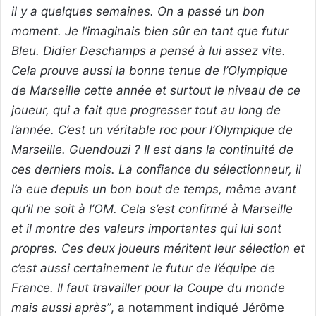
il y a quelques semaines. On a passé un bon
moment. Je l’imaginais bien sûr en tant que futur
Bleu. Didier Deschamps a pensé à lui assez vite.
Cela prouve aussi la bonne tenue de l’Olympique
de Marseille cette année et surtout le niveau de ce
joueur, qui a fait que progresser tout au long de
l’année. C’est un véritable roc pour l’Olympique de
Marseille. Guendouzi ? Il est dans la continuité de
ces derniers mois. La confiance du sélectionneur, il
l’a eue depuis un bon bout de temps, même avant
qu’il ne soit à l’OM. Cela s’est confirmé à Marseille
et il montre des valeurs importantes qui lui sont
propres. Ces deux joueurs méritent leur sélection et
c’est aussi certainement le futur de l’équipe de
France. Il faut travailler pour la Coupe du monde
mais aussi après”
, a notamment indiqué Jérôme