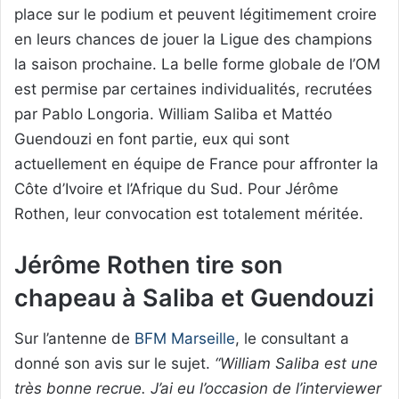
place sur le podium et peuvent légitimement croire
en leurs chances de jouer la Ligue des champions
la saison prochaine. La belle forme globale de l’OM
est permise par certaines individualités, recrutées
par Pablo Longoria. William Saliba et Mattéo
Guendouzi en font partie, eux qui sont
actuellement en équipe de France pour affronter la
Côte d’Ivoire et l’Afrique du Sud. Pour Jérôme
Rothen, leur convocation est totalement méritée.
Jérôme Rothen tire son
chapeau à Saliba et Guendouzi
Sur l’antenne de
BFM Marseille
, le consultant a
donné son avis sur le sujet.
“William Saliba est une
très bonne recrue. J’ai eu l’occasion de l’interviewer