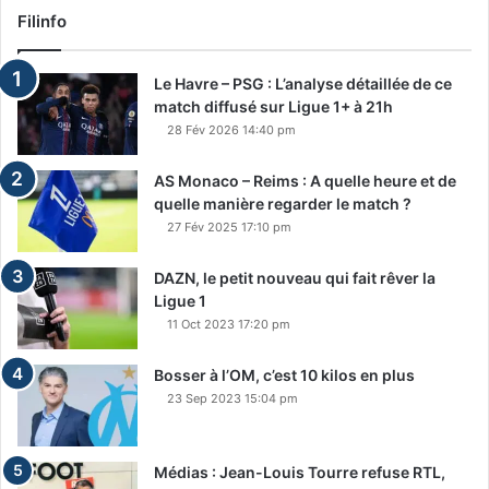
Filinfo
Le Havre – PSG : L’analyse détaillée de ce
match diffusé sur Ligue 1+ à 21h
28 Fév 2026 14:40 pm
AS Monaco – Reims : A quelle heure et de
quelle manière regarder le match ?
27 Fév 2025 17:10 pm
DAZN, le petit nouveau qui fait rêver la
Ligue 1
11 Oct 2023 17:20 pm
Bosser à l’OM, c’est 10 kilos en plus
23 Sep 2023 15:04 pm
Médias : Jean-Louis Tourre refuse RTL,