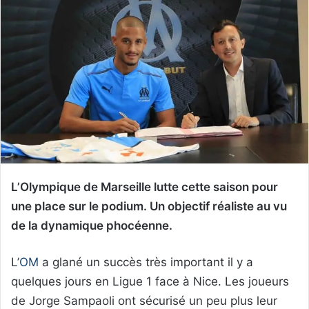
L’Olympique de Marseille lutte cette saison pour
une place sur le podium. Un objectif réaliste au vu
de la dynamique phocéenne.
L’
OM
a glané un succès très important il y a
quelques jours en Ligue 1 face à Nice. Les joueurs
de Jorge Sampaoli ont sécurisé un peu plus leur