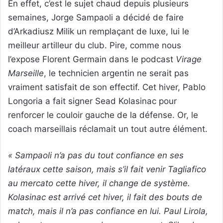
En effet, c’est le sujet chaud depuis plusieurs
semaines, Jorge Sampaoli a décidé de faire
d’Arkadiusz Milik un remplaçant de luxe, lui le
meilleur artilleur du club. Pire, comme nous
l’expose Florent Germain dans le podcast
Virage
Marseille
, le technicien argentin ne serait pas
vraiment satisfait de son effectif. Cet hiver, Pablo
Longoria a fait signer Sead Kolasinac pour
renforcer le couloir gauche de la défense. Or, le
coach marseillais réclamait un tout autre élément.
« Sampaoli n’a pas du tout confiance en ses
latéraux cette saison, mais s’il fait venir Tagliafico
au mercato cette hiver, il change de système.
Kolasinac est arrivé cet hiver, il fait des bouts de
match, mais il n’a pas confiance en lui. Paul Lirola,