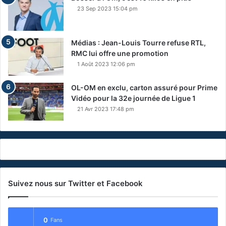
23 Sep 2023 15:04 pm
Médias : Jean-Louis Tourre refuse RTL,
RMC lui offre une promotion
1 Août 2023 12:06 pm
OL-OM en exclu, carton assuré pour Prime
Vidéo pour la 32e journée de Ligue 1
21 Avr 2023 17:48 pm
Suivez nous sur Twitter et Facebook
0
Fans