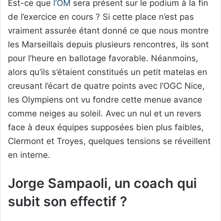
Est-ce que
l’OM
sera présent sur le podium à la fin
de l’exercice en cours ? Si cette place n’est pas
vraiment assurée étant donné ce que nous montre
les Marseillais depuis plusieurs rencontres, ils sont
pour l’heure en ballotage favorable. Néanmoins,
alors qu’ils s’étaient constitués un petit matelas en
creusant l’écart de quatre points avec l’OGC Nice,
les Olympiens ont vu fondre cette menue avance
comme neiges au soleil. Avec un nul et un revers
face à deux équipes supposées bien plus faibles,
Clermont et Troyes, quelques tensions se réveillent
en interne.
Jorge Sampaoli, un coach qui
subit son effectif ?