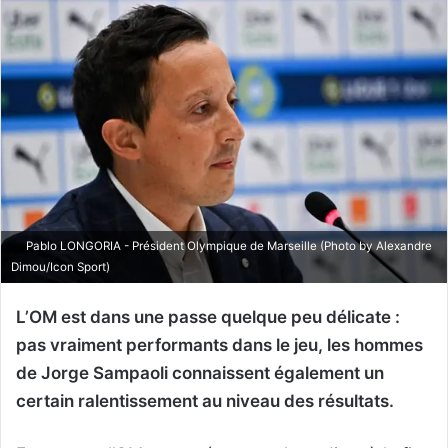
Pablo LONGORIA - Président Olympique de Marseille (Photo by Alexandre
Dimou/Icon Sport)
L’OM est dans une passe quelque peu délicate :
pas vraiment performants dans le jeu, les hommes
de Jorge Sampaoli connaissent également un
certain ralentissement au niveau des résultats.