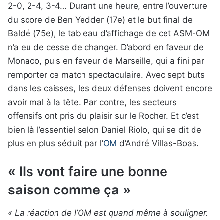
2-0, 2-4, 3-4… Durant une heure, entre l’ouverture
du score de Ben Yedder (17e) et le but final de
Baldé (75e), le tableau d’affichage de cet ASM-OM
n’a eu de cesse de changer. D’abord en faveur de
Monaco, puis en faveur de Marseille, qui a fini par
remporter ce match spectaculaire. Avec sept buts
dans les caisses, les deux défenses doivent encore
avoir mal à la tête. Par contre, les secteurs
offensifs ont pris du plaisir sur le Rocher. Et c’est
bien là l’essentiel selon Daniel Riolo, qui se dit de
plus en plus séduit par l’
OM
d’André Villas-Boas.
« Ils vont faire une bonne
saison comme ça »
« La réaction de l’OM est quand même à souligner.