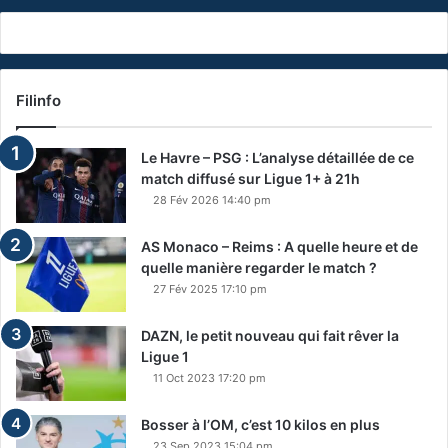
Filinfo
Le Havre – PSG : L’analyse détaillée de ce
match diffusé sur Ligue 1+ à 21h
28 Fév 2026 14:40 pm
AS Monaco – Reims : A quelle heure et de
quelle manière regarder le match ?
27 Fév 2025 17:10 pm
DAZN, le petit nouveau qui fait rêver la
Ligue 1
11 Oct 2023 17:20 pm
Bosser à l’OM, c’est 10 kilos en plus
23 Sep 2023 15:04 pm