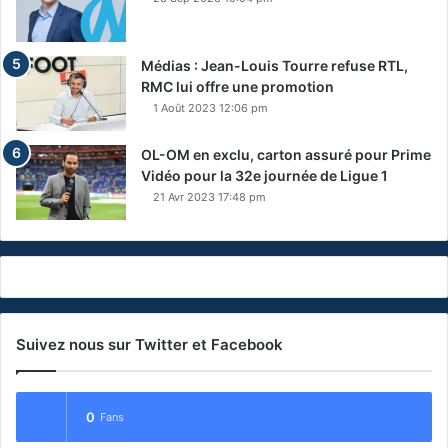
Médias : Jean-Louis Tourre refuse RTL,
RMC lui offre une promotion
1 Août 2023 12:06 pm
OL-OM en exclu, carton assuré pour Prime
Vidéo pour la 32e journée de Ligue 1
21 Avr 2023 17:48 pm
Suivez nous sur Twitter et Facebook
0
Fans