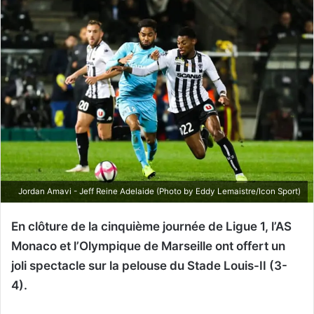
Jordan Amavi - Jeff Reine Adelaide (Photo by Eddy Lemaistre/Icon Sport)
En clôture de la cinquième journée de Ligue 1, l’AS
Monaco et l’Olympique de Marseille ont offert un
joli spectacle sur la pelouse du Stade Louis-II (3-
4).