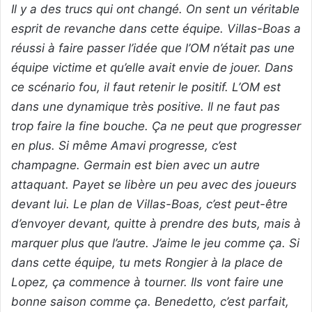
Il y a des trucs qui ont changé. On sent un véritable
esprit de revanche dans cette équipe. Villas-Boas a
réussi à faire passer l’idée que l’OM n’était pas une
équipe victime et qu’elle avait envie de jouer. Dans
ce scénario fou, il faut retenir le positif. L’OM est
dans une dynamique très positive. Il ne faut pas
trop faire la fine bouche. Ça ne peut que progresser
en plus. Si même Amavi progresse, c’est
champagne. Germain est bien avec un autre
attaquant. Payet se libère un peu avec des joueurs
devant lui. Le plan de Villas-Boas, c’est peut-être
d’envoyer devant, quitte à prendre des buts, mais à
marquer plus que l’autre. J’aime le jeu comme ça. Si
dans cette équipe, tu mets Rongier à la place de
Lopez, ça commence à tourner. Ils vont faire une
bonne saison comme ça. Benedetto, c’est parfait,