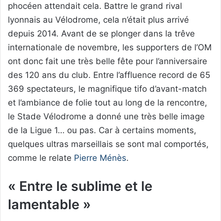
phocéen attendait cela. Battre le grand rival
lyonnais au Vélodrome, cela n’était plus arrivé
depuis 2014. Avant de se plonger dans la trêve
internationale de novembre, les supporters de l’OM
ont donc fait une très belle fête pour l’anniversaire
des 120 ans du club. Entre l’affluence record de 65
369 spectateurs, le magnifique tifo d’avant-match
et l’ambiance de folie tout au long de la rencontre,
le Stade Vélodrome a donné une très belle image
de la Ligue 1… ou pas. Car à certains moments,
quelques ultras marseillais se sont mal comportés,
comme le relate
Pierre Ménès
.
« Entre le sublime et le
lamentable »