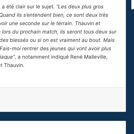
 a été clair sur le sujet.
“Les deux plus gros
. Quand ils s’entendent bien, ce sont deux très
avoir une seconde sur le terrain. Thauvin et
ue lors du prochain match, ils seront tous deux sur
 a des blessés ou si on est vraiment au bout. Mais
Fais-moi rentrer des jeunes qui vont avoir plus
niaque”
, a notamment indiqué René Malleville,
t Thauvin.