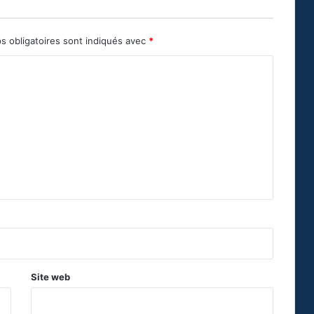
s obligatoires sont indiqués avec
*
Site web