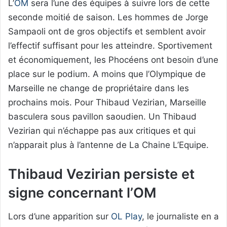
L’
OM
sera l’une des équipes à suivre lors de cette
seconde moitié de saison. Les hommes de Jorge
Sampaoli ont de gros objectifs et semblent avoir
l’effectif suffisant pour les atteindre. Sportivement
et économiquement, les Phocéens ont besoin d’une
place sur le podium. A moins que l’Olympique de
Marseille ne change de propriétaire dans les
prochains mois. Pour Thibaud Vezirian, Marseille
basculera sous pavillon saoudien. Un Thibaud
Vezirian qui n’échappe pas aux critiques et qui
n’apparait plus à l’antenne de La Chaine L’Equipe.
Thibaud Vezirian persiste et
signe concernant l’OM
Lors d’une apparition sur
OL Play
, le journaliste en a