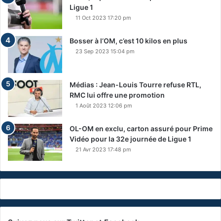
Ligue 1
11 Oct 2023 17:20 pm
Bosser à l’OM, c’est 10 kilos en plus
23 Sep 2023 15:04 pm
Médias : Jean-Louis Tourre refuse RTL,
RMC lui offre une promotion
1 Août 2023 12:06 pm
OL-OM en exclu, carton assuré pour Prime
Vidéo pour la 32e journée de Ligue 1
21 Avr 2023 17:48 pm