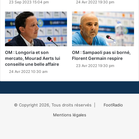
23 Sep 2023 15:04 pm
24 Avr 2022 19:30 pm
OM : Longoria et son
OM : Sampaoli pas si borné,
mercato, Mourad Aerts lui
Florent Germain respire
conseille une belle affaire
23 Avr 2022 19:30 pm
24 Avr 2022 10:30 am
© Copyright 2026, Tous droits réservés |
FootRadio
Mentions légales
Facebook
X
RSS