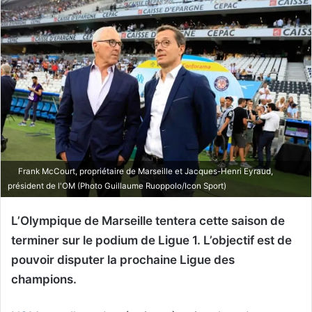
Frank McCourt, propriétaire de Marseille et Jacques-Henri Eyraud,
président de l'OM (Photo Guillaume Ruoppolo/Icon Sport)
L’Olympique de Marseille tentera cette saison de
terminer sur le podium de Ligue 1. L’objectif est de
pouvoir disputer la prochaine Ligue des
champions.