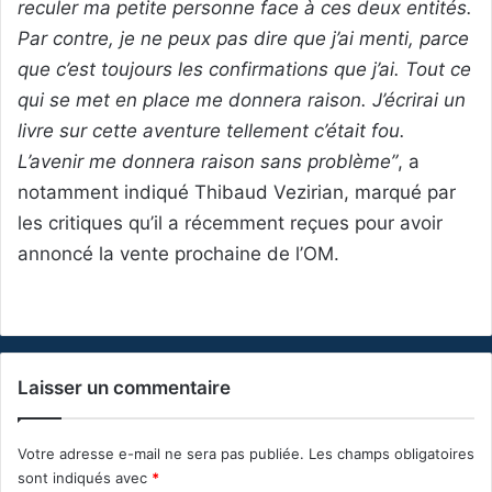
reculer ma petite personne face à ces deux entités.
Par contre, je ne peux pas dire que j’ai menti, parce
que c’est toujours les confirmations que j’ai. Tout ce
qui se met en place me donnera raison. J’écrirai un
livre sur cette aventure tellement c’était fou.
L’avenir me donnera raison sans problème”
, a
notamment indiqué Thibaud Vezirian, marqué par
les critiques qu’il a récemment reçues pour avoir
annoncé la vente prochaine de l’OM.
Laisser un commentaire
Votre adresse e-mail ne sera pas publiée.
Les champs obligatoires
sont indiqués avec
*