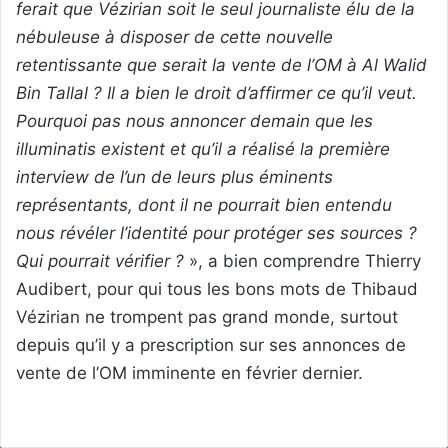
ferait que Vézirian soit le seul journaliste élu de la
nébuleuse à disposer de cette nouvelle
retentissante que serait la vente de l’OM à Al Walid
Bin Tallal ? Il a bien le droit d’affirmer ce qu’il veut.
Pourquoi pas nous annoncer demain que les
illuminatis existent et qu’il a réalisé la première
interview de l’un de leurs plus éminents
représentants, dont il ne pourrait bien entendu
nous révéler l’identité pour protéger ses sources ?
Qui pourrait vérifier ?
», a bien comprendre Thierry
Audibert, pour qui tous les bons mots de Thibaud
Vézirian ne trompent pas grand monde, surtout
depuis qu’il y a prescription sur ses annonces de
vente de l’OM imminente en février dernier.