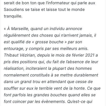
serait de bon ton que l’informateur qui parle aux
Saoudiens se taise et laisse tout le monde
tranquille.
«
À Marseille, quand un individu annonce
régulièrement des choses qui n’arrivent jamais, il
est qualifié de « grosse bouche » par son
entourage, y compris par ses meilleurs amis.
Thibaut Vézirian, depuis le mois de février 2021 a
pris des positions qui, du fait de l’absence de leur
réalisation, inciteraient la plupart des hommes
normalement constitués à se mettre durablement
dans un grand trou en attendant que cesse de
souffler sur eux le terrible vent de la honte. Ce que
font parfois les grandes bouches quand elles se
font coincer par les évènements. Qu’est-ce qui