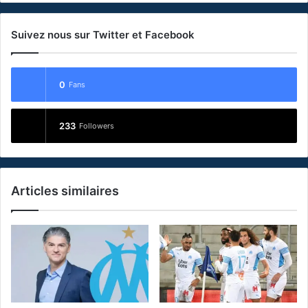
Suivez nous sur Twitter et Facebook
0
Fans
233
Followers
Articles similaires