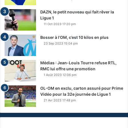
DAZN, le petit nouveau qui fait rêver la
Ligue 1
11 Oct 2023 17:20 pm
Bosser à l’OM, c’est 10 kilos en plus
23 Sep 2023 15:04 pm
Médias : Jean-Louis Tourre refuse RTL,
RMC lui offre une promotion
1 Août 2023 12:06 pm
OL-OM en exclu, carton assuré pour Prime
Vidéo pour la 32e journée de Ligue 1
21 Avr 2023 17:48 pm