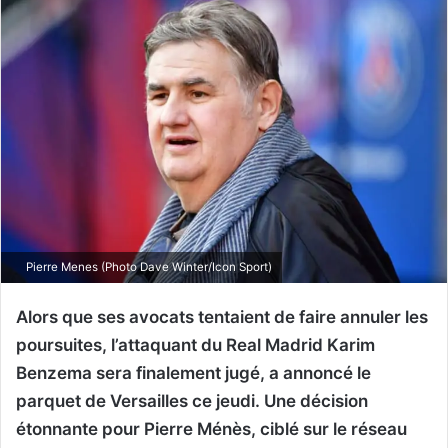
Pierre Menes (Photo Dave Winter/Icon Sport)
Alors que ses avocats tentaient de faire annuler les
poursuites, l’attaquant du Real Madrid Karim
Benzema sera finalement jugé, a annoncé le
parquet de Versailles ce jeudi. Une décision
étonnante pour Pierre Ménès, ciblé sur le réseau