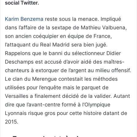
social Twitter.
Karim Benzema
reste sous la menace. Impliqué
dans l’affaire de la sextape de Mathieu Valbuena,
son ancien coéquipier en équipe de France,
l’attaquant du Real Madrid sera bien jugé.
Rappelons que le banni du sélectionneur Didier
Deschamps est accusé d’avoir aidé des maîtres-
chanteurs à extorquer de l’argent au milieu offensif.
Le clan du Merengue contestait les méthodes
utilisées pour l’enquête mais le parquet de
Versailles a finalement décidé de la valider. Autant
dire que l’avant-centre formé à l’Olympique
Lyonnais risque gros pour cette histoire datant de
2015.