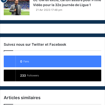
Vidéo pour la 32e journée de Ligue 1
21 Avr 2023 17:48 pm
Suivez nous sur Twitter et Facebook
0
Fans
233
Followers
Articles similaires