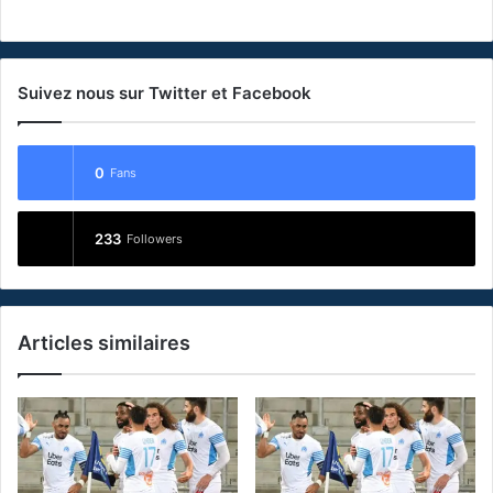
Suivez nous sur Twitter et Facebook
0
Fans
233
Followers
Articles similaires