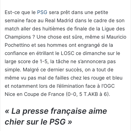
Est-ce que le
PSG
sera prêt dans une petite
semaine face au Real Madrid dans le cadre de son
match aller des huitièmes de finale de la Ligue des
Champions ? Une chose est sûre, même si Mauricio
Pochettino et ses hommes ont engrangé de la
confiance en étrillant le LOSC ce dimanche sur le
large score de 1-5, la tâche ne s’annoncera pas
simple. Malgré ce dernier succès, on a tout de
même vu pas mal de failles chez les rouge et bleu
et notamment lors de l’élimination face à l’OGC
Nice en Coupe de France (0-0, 5 T.AKB à 6).
« La presse française aime
chier sur le PSG »