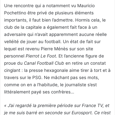
Une rencontre qui a notamment vu Mauricio
Pochettino être privé de plusieurs éléments
importants, il faut bien l’admettre. Hormis cela, le
club de la capitale a également fait face à un
adversaire qui n’avait apparemment aucune réelle
velléité de jouer au football. Un état de fait sur
lequel est revenu Pierre Ménès sur son site
personnel
Pierrot Le Foot
. Et l’ancienne figure de
proue du
Canal Football Club
en retire un constat
cinglant : la presse hexagonale aime tirer à tort et à
travers sur le PSG. Ne mâchant pas ses mots,
comme on en a l’habitude, le journaliste s’est
littéralement payé ses confrères…
« J’ai regardé la première période sur France TV, et
je me suis barré en seconde sur Eurosport. Ce n’est