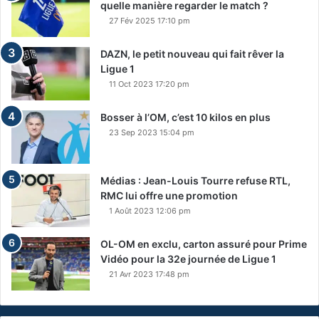
quelle manière regarder le match ?
27 Fév 2025 17:10 pm
DAZN, le petit nouveau qui fait rêver la
Ligue 1
11 Oct 2023 17:20 pm
Bosser à l’OM, c’est 10 kilos en plus
23 Sep 2023 15:04 pm
Médias : Jean-Louis Tourre refuse RTL,
RMC lui offre une promotion
1 Août 2023 12:06 pm
OL-OM en exclu, carton assuré pour Prime
Vidéo pour la 32e journée de Ligue 1
21 Avr 2023 17:48 pm