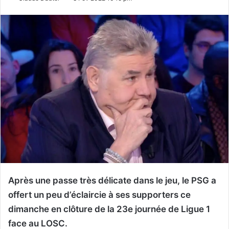
Après une passe très délicate dans le jeu, le PSG a
offert un peu d’éclaircie à ses supporters ce
dimanche en clôture de la 23e journée de Ligue 1
face au LOSC.