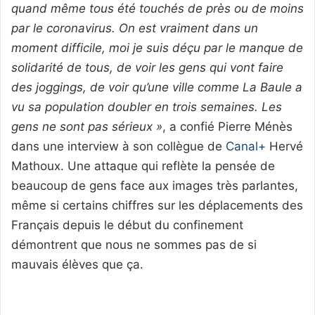
quand même tous été touchés de près ou de moins
par le coronavirus. On est vraiment dans un
moment difficile, moi je suis déçu par le manque de
solidarité de tous, de voir les gens qui vont faire
des joggings, de voir qu’une ville comme La Baule a
vu sa population doubler en trois semaines. Les
gens ne sont pas sérieux »
, a confié Pierre Ménès
dans une interview à son collègue de
Canal+
Hervé
Mathoux. Une attaque qui reflète la pensée de
beaucoup de gens face aux images très parlantes,
même si certains chiffres sur les déplacements des
Français depuis le début du confinement
démontrent que nous ne sommes pas de si
mauvais élèves que ça.