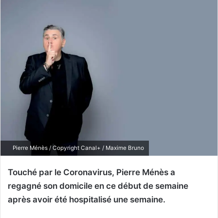
Pierre Ménès / Copyright Canal+ / Maxime Bruno
Touché par le Coronavirus, Pierre Ménès a
regagné son domicile en ce début de semaine
après avoir été hospitalisé une semaine.