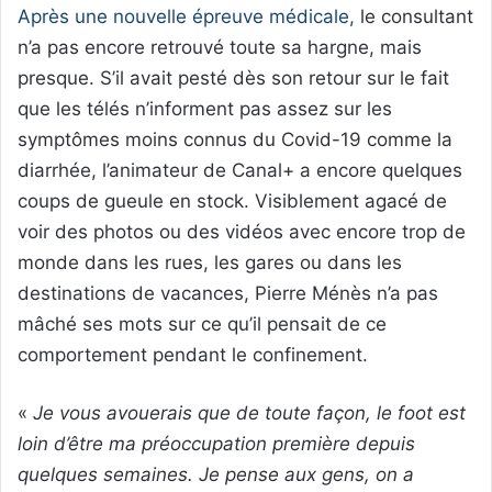
Après une nouvelle épreuve médicale,
le consultant
n’a pas encore retrouvé toute sa hargne, mais
presque. S’il avait pesté dès son retour sur le fait
que les télés n’informent pas assez sur les
symptômes moins connus du Covid-19 comme la
diarrhée, l’animateur de Canal+ a encore quelques
coups de gueule en stock. Visiblement agacé de
voir des photos ou des vidéos avec encore trop de
monde dans les rues, les gares ou dans les
destinations de vacances, Pierre Ménès n’a pas
mâché ses mots sur ce qu’il pensait de ce
comportement pendant le confinement.
«
Je vous avouerais que de toute façon, le foot est
loin d’être ma préoccupation première depuis
quelques semaines. Je pense aux gens, on a