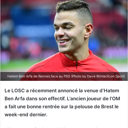
Hatem Ben Arfa de Rennes face au PSG (Photo by Dave Winter/Icon Sport)
Le LOSC a récemment annoncé la venue d’Hatem
Ben Arfa dans son effectif. L’ancien joueur de l’OM
a fait une bonne rentrée sur la pelouse de Brest le
week-end dernier.