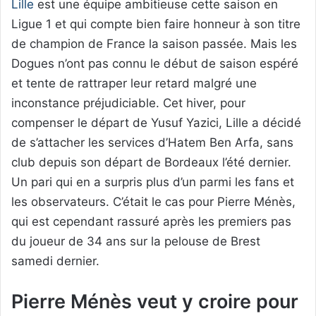
Lille
est une équipe ambitieuse cette saison en
Ligue 1 et qui compte bien faire honneur à son titre
de champion de France la saison passée. Mais les
Dogues n’ont pas connu le début de saison espéré
et tente de rattraper leur retard malgré une
inconstance préjudiciable. Cet hiver, pour
compenser le départ de Yusuf Yazici, Lille a décidé
de s’attacher les services d’Hatem Ben Arfa, sans
club depuis son départ de Bordeaux l’été dernier.
Un pari qui en a surpris plus d’un parmi les fans et
les observateurs. C’était le cas pour Pierre Ménès,
qui est cependant rassuré après les premiers pas
du joueur de 34 ans sur la pelouse de Brest
samedi dernier.
Pierre Ménès veut y croire pour