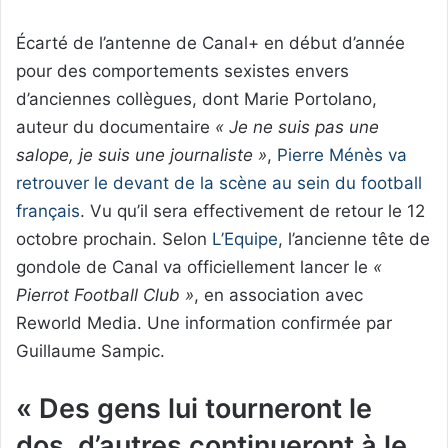
Écarté de l’antenne de Canal+ en début d’année
pour des comportements sexistes envers
d’anciennes collègues, dont Marie Portolano,
auteur du documentaire
« Je ne suis pas une
salope, je suis une journaliste »
,
Pierre Ménès va
retrouver le devant de la scène au sein du football
français
. Vu qu’il sera effectivement de retour le 12
octobre prochain. Selon
L’Equipe
, l’ancienne tête de
gondole de Canal va officiellement lancer le
«
Pierrot Football Club »
, en association avec
Reworld Media. Une information confirmée par
Guillaume Sampic.
« Des gens lui tourneront le
dos, d’autres continueront à le