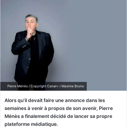
Pierre Ménès / Copyright Canal+ / Maxime Bruno
Alors qu’il devait faire une annonce dans les
semaines à venir à propos de son avenir, Pierre
Ménès a finalement décidé de lancer sa propre
plateforme médiatique.