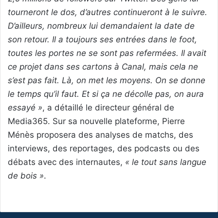
tourneront le dos, d’autres continueront à le suivre.
D’ailleurs, nombreux lui demandaient la date de
son retour. Il a toujours ses entrées dans le foot,
toutes les portes ne se sont pas refermées. Il avait
ce projet dans ses cartons à Canal, mais cela ne
s’est pas fait. Là, on met les moyens. On se donne
le temps qu’il faut. Et si ça ne décolle pas, on aura
essayé »
, a détaillé le directeur général de
Media365. Sur sa nouvelle plateforme, Pierre
Ménès proposera des analyses de matchs, des
interviews, des reportages, des podcasts ou des
débats avec des internautes,
« le tout sans langue
de bois »
.