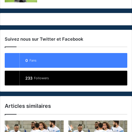
Suivez nous sur Twitter et Facebook
0
Fans
233
Followers
Articles similaires