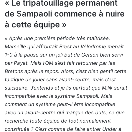
« Le tripatouillage permanent
de Sampaoli commence à nuire
à cette équipe »
« Après une première période très maîtrisée,
Marseille qui affrontait Brest au Vélodrome menait
1-0 à la pause sur un joli but de Gerson bien servi
par Payet. Mais l’OM s’est fait retourner par les
Bretons après le repos. Alors, c’est bien gentil cette
tactique de jouer sans avant-centre, mais c’est
suicidaire. J’entends et je lis partout que Milik serait
incompatible avec le système Sampaoli. Mais
comment un système peut-il être incompatible
avec un avant-centre qui marque des buts, ce que
recherche toute équipe de foot normalement
constituée ? C’est comme de faire entrer Under à