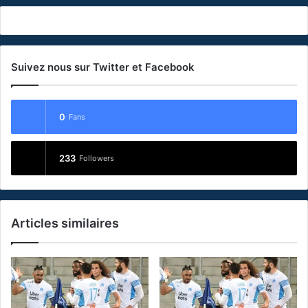
Suivez nous sur Twitter et Facebook
0
Fans
233
Followers
Articles similaires