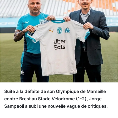
Suite à la défaite de son Olympique de Marseille
contre Brest au Stade Vélodrome (1-2), Jorge
Sampaoli a subi une nouvelle vague de critiques.