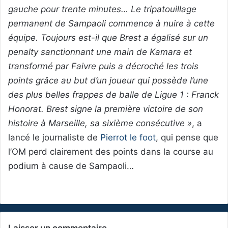
gauche pour trente minutes… Le tripatouillage
permanent de Sampaoli commence à nuire à cette
équipe. Toujours est-il que Brest a égalisé sur un
penalty sanctionnant une main de Kamara et
transformé par Faivre puis a décroché les trois
points grâce au but d’un joueur qui possède l’une
des plus belles frappes de balle de Ligue 1 : Franck
Honorat. Brest signe la première victoire de son
histoire à Marseille, sa sixième consécutive »
, a
lancé le journaliste de
Pierrot le foot
, qui pense que
l’OM perd clairement des points dans la course au
podium à cause de Sampaoli…
Laisser un commentaire