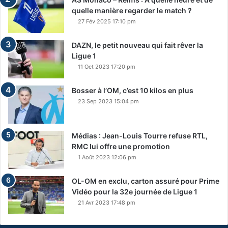
quelle manière regarder le match ?
27 Fév 2025 17:10 pm
DAZN, le petit nouveau qui fait rêver la
Ligue 1
11 Oct 2023 17:20 pm
Bosser à l’OM, c’est 10 kilos en plus
23 Sep 2023 15:04 pm
Médias : Jean-Louis Tourre refuse RTL,
RMC lui offre une promotion
1 Août 2023 12:06 pm
OL-OM en exclu, carton assuré pour Prime
Vidéo pour la 32e journée de Ligue 1
21 Avr 2023 17:48 pm