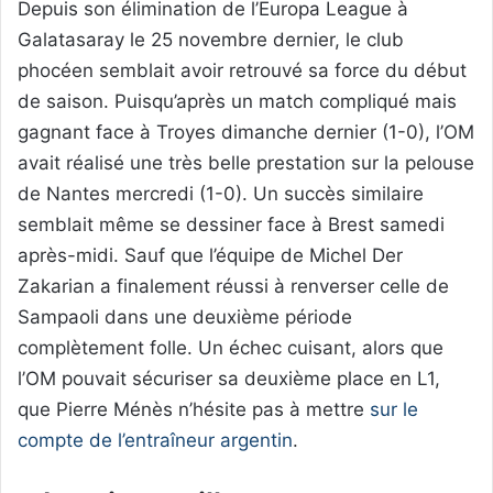
Depuis son élimination de l’Europa League à
Galatasaray le 25 novembre dernier, le club
phocéen semblait avoir retrouvé sa force du début
de saison. Puisqu’après un match compliqué mais
gagnant face à Troyes dimanche dernier (1-0), l’OM
avait réalisé une très belle prestation sur la pelouse
de Nantes mercredi (1-0). Un succès similaire
semblait même se dessiner face à Brest samedi
après-midi. Sauf que l’équipe de Michel Der
Zakarian a finalement réussi à renverser celle de
Sampaoli dans une deuxième période
complètement folle. Un échec cuisant, alors que
l’OM pouvait sécuriser sa deuxième place en L1,
que Pierre Ménès n’hésite pas à mettre
sur le
compte de l’entraîneur argentin
.