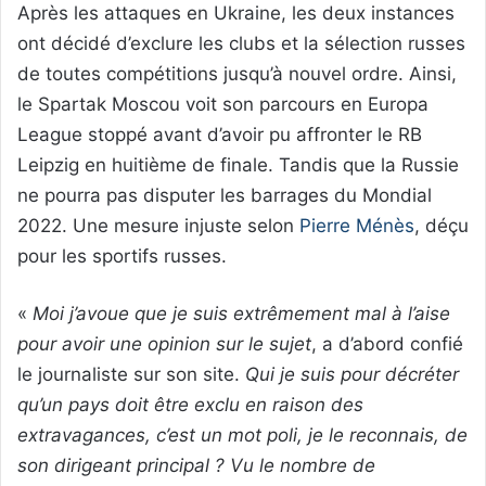
Après les attaques en Ukraine, les deux instances
ont décidé d’exclure les clubs et la sélection russes
de toutes compétitions jusqu’à nouvel ordre. Ainsi,
le Spartak Moscou voit son parcours en Europa
League stoppé avant d’avoir pu affronter le RB
Leipzig en huitième de finale. Tandis que la Russie
ne pourra pas disputer les barrages du Mondial
2022. Une mesure injuste selon
Pierre Ménès
, déçu
pour les sportifs russes.
«
Moi j’avoue que je suis extrêmement mal à l’aise
pour avoir une opinion sur le sujet
, a d’abord confié
le journaliste sur son site.
Qui je suis pour décréter
qu’un pays doit être exclu en raison des
extravagances, c’est un mot poli, je le reconnais, de
son dirigeant principal ? Vu le nombre de