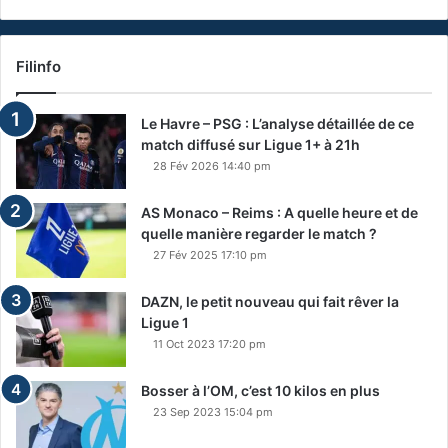
Filinfo
Le Havre – PSG : L’analyse détaillée de ce
match diffusé sur Ligue 1+ à 21h
28 Fév 2026 14:40 pm
AS Monaco – Reims : A quelle heure et de
quelle manière regarder le match ?
27 Fév 2025 17:10 pm
DAZN, le petit nouveau qui fait rêver la
Ligue 1
11 Oct 2023 17:20 pm
Bosser à l’OM, c’est 10 kilos en plus
23 Sep 2023 15:04 pm