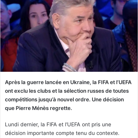
Après la guerre lancée en Ukraine, la FIFA et l’UEFA
ont exclu les clubs et la sélection russes de toutes
compétitions jusqu’à nouvel ordre. Une décision
que Pierre Ménès regrette.
Lundi dernier, la FIFA et l’UEFA ont pris une
décision importante compte tenu du contexte.