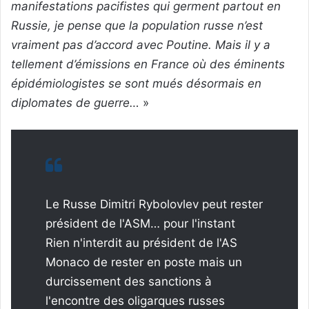
manifestations pacifistes qui germent partout en
Russie, je pense que la population russe n’est
vraiment pas d’accord avec Poutine. Mais il y a
tellement d’émissions en France où des éminents
épidémiologistes se sont mués désormais en
diplomates de guerre…
»
Le Russe Dimitri Rybolovlev peut rester
président de l'ASM… pour l'instant
Rien n'interdit au président de l'AS
Monaco de rester en poste mais un
durcissement des sanctions à
l'encontre des oligarques russes