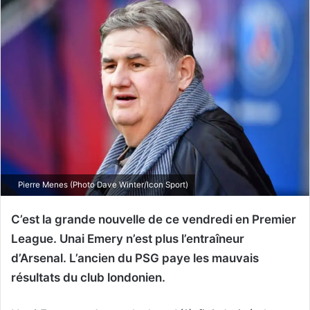
Pierre Menes (Photo Dave Winter/Icon Sport)
C’est la grande nouvelle de ce vendredi en Premier
League. Unai Emery n’est plus l’entraîneur
d’Arsenal. L’ancien du PSG paye les mauvais
résultats du club londonien.