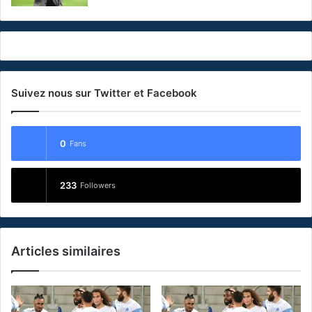
Suivez nous sur Twitter et Facebook
0
Fans
233
Followers
Articles similaires