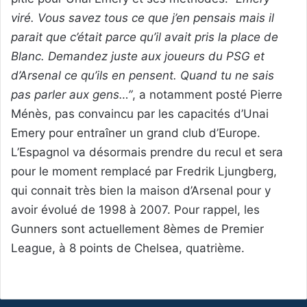
viré. Vous savez tous ce que j’en pensais mais il
parait que c’était parce qu’il avait pris la place de
Blanc. Demandez juste aux joueurs du PSG et
d’Arsenal ce qu’ils en pensent. Quand tu ne sais
pas parler aux gens…”
, a notamment posté Pierre
Ménès, pas convaincu par les capacités d’Unai
Emery pour entraîner un grand club d’Europe.
L’Espagnol va désormais prendre du recul et sera
pour le moment remplacé par Fredrik Ljungberg,
qui connait très bien la maison d’Arsenal pour y
avoir évolué de 1998 à 2007. Pour rappel, les
Gunners sont actuellement 8èmes de Premier
League, à 8 points de Chelsea, quatrième.