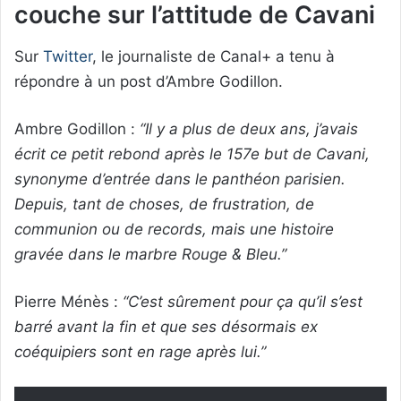
couche sur l’attitude de Cavani
Sur
Twitter
, le journaliste de Canal+ a tenu à
répondre à un post d’Ambre Godillon.
Ambre Godillon :
“Il y a plus de deux ans, j’avais
écrit ce petit rebond après le 157e but de Cavani,
synonyme d’entrée dans le panthéon parisien.
Depuis, tant de choses, de frustration, de
communion ou de records, mais une histoire
gravée dans le marbre Rouge & Bleu.”
Pierre Ménès :
“C’est sûrement pour ça qu’il s’est
barré avant la fin et que ses désormais ex
coéquipiers sont en rage après lui.”