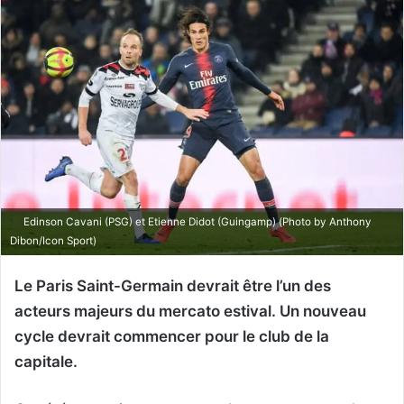
Edinson Cavani (PSG) et Etienne Didot (Guingamp) (Photo by Anthony
Dibon/Icon Sport)
Le Paris Saint-Germain devrait être l’un des
acteurs majeurs du mercato estival. Un nouveau
cycle devrait commencer pour le club de la
capitale.