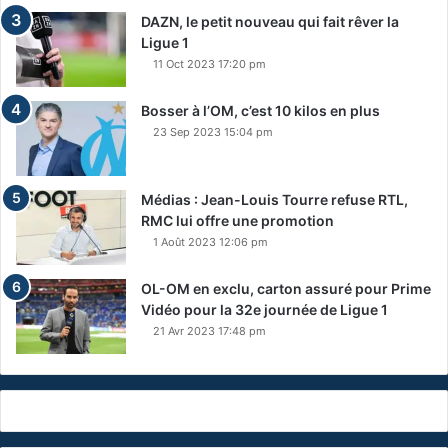
DAZN, le petit nouveau qui fait rêver la
Ligue 1
11 Oct 2023 17:20 pm
Bosser à l’OM, c’est 10 kilos en plus
23 Sep 2023 15:04 pm
Médias : Jean-Louis Tourre refuse RTL,
RMC lui offre une promotion
1 Août 2023 12:06 pm
OL-OM en exclu, carton assuré pour Prime
Vidéo pour la 32e journée de Ligue 1
21 Avr 2023 17:48 pm