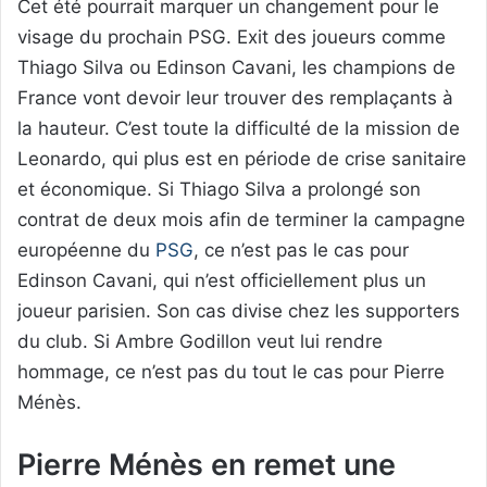
Cet été pourrait marquer un changement pour le
visage du prochain PSG. Exit des joueurs comme
Thiago Silva ou Edinson Cavani, les champions de
France vont devoir leur trouver des remplaçants à
la hauteur. C’est toute la difficulté de la mission de
Leonardo, qui plus est en période de crise sanitaire
et économique. Si Thiago Silva a prolongé son
contrat de deux mois afin de terminer la campagne
européenne du
PSG
, ce n’est pas le cas pour
Edinson Cavani, qui n’est officiellement plus un
joueur parisien. Son cas divise chez les supporters
du club. Si Ambre Godillon veut lui rendre
hommage, ce n’est pas du tout le cas pour Pierre
Ménès.
Pierre Ménès en remet une