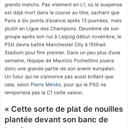
grands matchs. Pas vraiment en L1, où le suspense
est déjà mort dans la course au titre, sachant que
Paris a dix points d’avance après 13 journées, mais
plutôt en Ligue des Champions. Deuxième de son
groupe après son nul à Leipzig début novembre, le
PSG devra battre Manchester City à l’Etihad
Stadium pour finir premier. Dans un peu plus d’une
semaine, l’équipe de Mauricio Pochettino jouera
donc une grande partie de son avenir européen.
Un futur qui ne s’annonce pas aussi brillant que
cela, selon
Pierre Ménès
, pour qui le PSG ne
remportera pas la C1 cette saison.
« Cette sorte de plat de nouilles
plantée devant son banc de