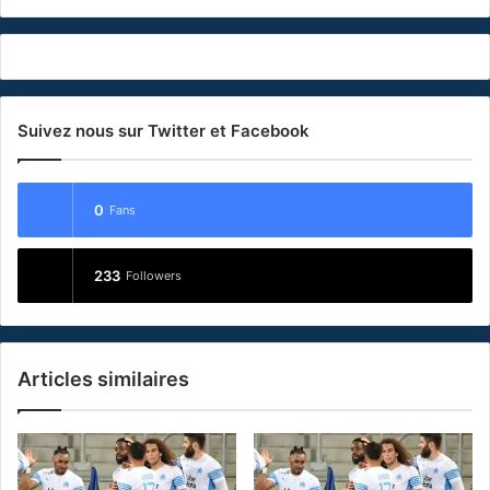
Suivez nous sur Twitter et Facebook
0
Fans
233
Followers
Articles similaires