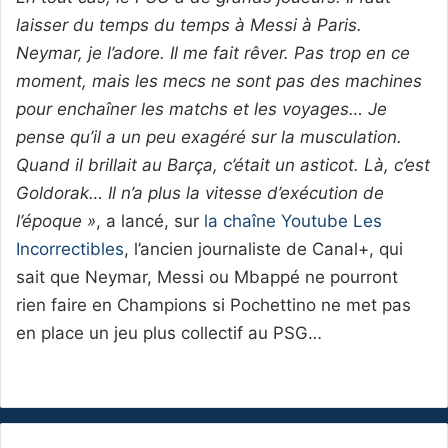
laisser du temps du temps à Messi à Paris.
Neymar, je l’adore. Il me fait rêver. Pas trop en ce
moment, mais les mecs ne sont pas des machines
pour enchaîner les matchs et les voyages… Je
pense qu’il a un peu exagéré sur la musculation.
Quand il brillait au Barça, c’était un asticot. Là, c’est
Goldorak… Il n’a plus la vitesse d’exécution de
l’époque »
, a lancé, sur
la chaîne Youtube Les
Incorrectibles
, l’ancien journaliste de Canal+, qui
sait que Neymar, Messi ou Mbappé ne pourront
rien faire en Champions si Pochettino ne met pas
en place un jeu plus collectif au PSG…