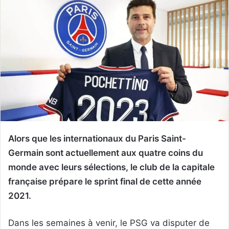
Alors que les internationaux du Paris Saint-
Germain sont actuellement aux quatre coins du
monde avec leurs sélections, le club de la capitale
française prépare le sprint final de cette année
2021.
Dans les semaines à venir, le PSG va disputer de