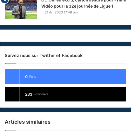
Vidéo pour la 32e journée de Ligue 1
21 Avr 2023 17:48 pm
Suivez nous sur Twitter et Facebook
0
Fans
233
Followers
Articles similaires