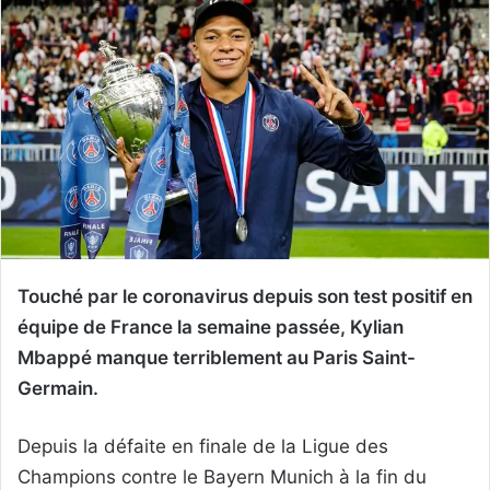
Touché par le coronavirus depuis son test positif en
équipe de France la semaine passée, Kylian
Mbappé manque terriblement au Paris Saint-
Germain.
Depuis la défaite en finale de la Ligue des
Champions contre le Bayern Munich à la fin du