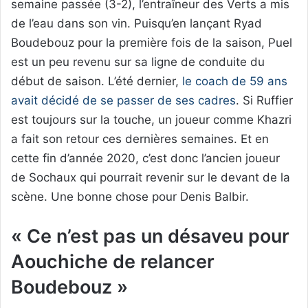
semaine passée (3-2), l’entraîneur des Verts a mis
de l’eau dans son vin. Puisqu’en lançant Ryad
Boudebouz pour la première fois de la saison, Puel
est un peu revenu sur sa ligne de conduite du
début de saison. L’été dernier,
le coach de 59 ans
avait décidé de se passer de ses cadres
. Si Ruffier
est toujours sur la touche, un joueur comme Khazri
a fait son retour ces dernières semaines. Et en
cette fin d’année 2020, c’est donc l’ancien joueur
de Sochaux qui pourrait revenir sur le devant de la
scène. Une bonne chose pour Denis Balbir.
« Ce n’est pas un désaveu pour
Aouchiche de relancer
Boudebouz »