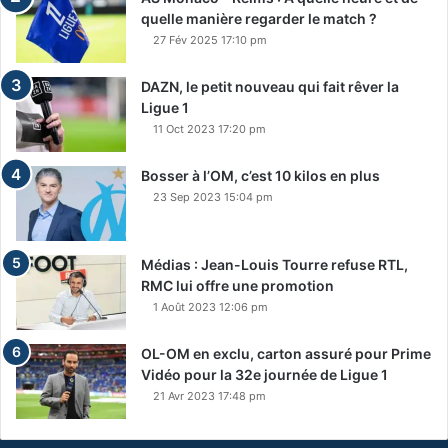
quelle manière regarder le match ?
27 Fév 2025 17:10 pm
DAZN, le petit nouveau qui fait rêver la
Ligue 1
11 Oct 2023 17:20 pm
Bosser à l’OM, c’est 10 kilos en plus
23 Sep 2023 15:04 pm
Médias : Jean-Louis Tourre refuse RTL,
RMC lui offre une promotion
1 Août 2023 12:06 pm
OL-OM en exclu, carton assuré pour Prime
Vidéo pour la 32e journée de Ligue 1
21 Avr 2023 17:48 pm