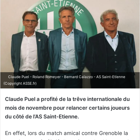
Claude Puel - Roland Romeyer - Bernard Caïazzo - AS Saint-Etienne
(Copyright ASSE.fr)
Claude Puel a profité de la trêve internationale du
mois de novembre pour relancer certains joueurs
du côté de l’AS Saint-Etienne.
En effet, lors du match amical contre Grenoble la