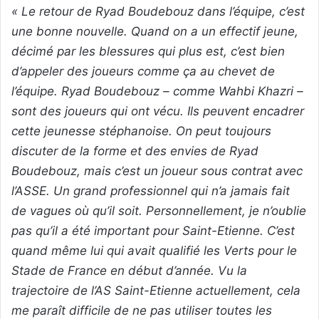
« Le retour de Ryad Boudebouz dans l’équipe, c’est
une bonne nouvelle. Quand on a un effectif jeune,
décimé par les blessures qui plus est, c’est bien
d’appeler des joueurs comme ça au chevet de
l’équipe. Ryad Boudebouz – comme Wahbi Khazri –
sont des joueurs qui ont vécu. Ils peuvent encadrer
cette jeunesse stéphanoise. On peut toujours
discuter de la forme et des envies de Ryad
Boudebouz, mais c’est un joueur sous contrat avec
l’ASSE. Un grand professionnel qui n’a jamais fait
de vagues où qu’il soit. Personnellement, je n’oublie
pas qu’il a été important pour Saint-Etienne. C’est
quand même lui qui avait qualifié les Verts pour le
Stade de France en début d’année. Vu la
trajectoire de l’AS Saint-Etienne actuellement, cela
me paraît difficile de ne pas utiliser toutes les