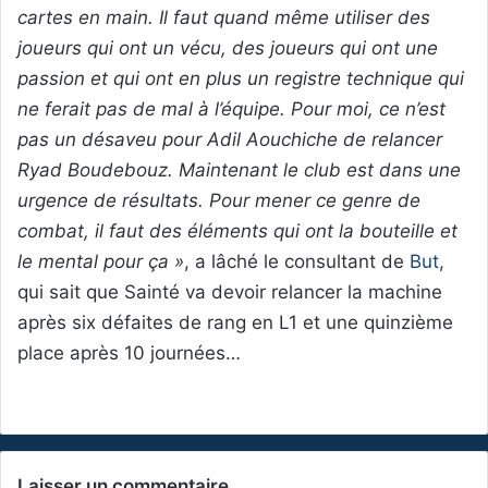
cartes en main. Il faut quand même utiliser des
joueurs qui ont un vécu, des joueurs qui ont une
passion et qui ont en plus un registre technique qui
ne ferait pas de mal à l’équipe. Pour moi, ce n’est
pas un désaveu pour Adil Aouchiche de relancer
Ryad Boudebouz. Maintenant le club est dans une
urgence de résultats. Pour mener ce genre de
combat, il faut des éléments qui ont la bouteille et
le mental pour ça »
, a lâché le consultant de
But
,
qui sait que Sainté va devoir relancer la machine
après six défaites de rang en L1 et une quinzième
place après 10 journées…
Laisser un commentaire