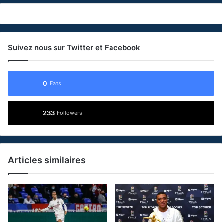
Suivez nous sur Twitter et Facebook
0
Fans
233
Followers
Articles similaires